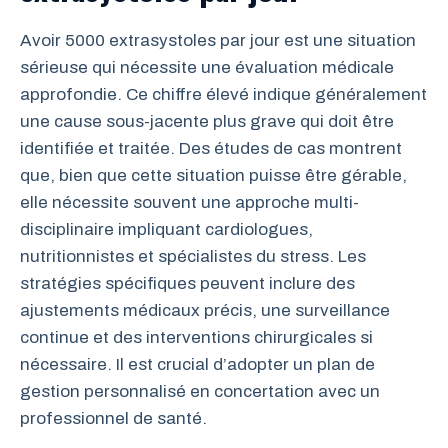
Avoir 5000 extrasystoles par jour est une situation
sérieuse qui nécessite une évaluation médicale
approfondie. Ce chiffre élevé indique généralement
une cause sous-jacente plus grave qui doit être
identifiée et traitée. Des études de cas montrent
que, bien que cette situation puisse être gérable,
elle nécessite souvent une approche multi-
disciplinaire impliquant cardiologues,
nutritionnistes et spécialistes du stress. Les
stratégies spécifiques peuvent inclure des
ajustements médicaux précis, une surveillance
continue et des interventions chirurgicales si
nécessaire. Il est crucial d’adopter un plan de
gestion personnalisé en concertation avec un
professionnel de santé.