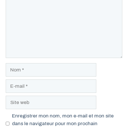
Nom
E-
mail
Site
web
Enregistrer mon nom, mon e-mail et mon site
dans le navigateur pour mon prochain