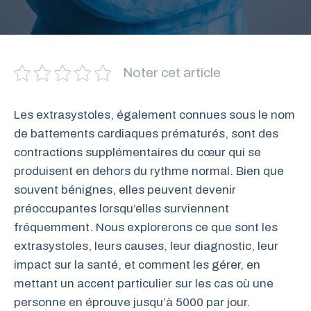
Noter cet article
Les extrasystoles, également connues sous le nom
de battements cardiaques prématurés, sont des
contractions supplémentaires du cœur qui se
produisent en dehors du rythme normal. Bien que
souvent bénignes, elles peuvent devenir
préoccupantes lorsqu’elles surviennent
fréquemment. Nous explorerons ce que sont les
extrasystoles, leurs causes, leur diagnostic, leur
impact sur la santé, et comment les gérer, en
mettant un accent particulier sur les cas où une
personne en éprouve jusqu’à 5000 par jour.