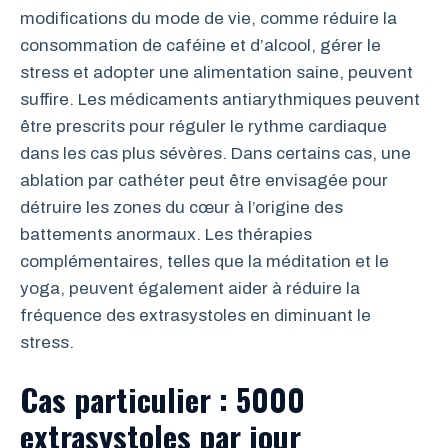
modifications du mode de vie, comme réduire la
consommation de caféine et d’alcool, gérer le
stress et adopter une alimentation saine, peuvent
suffire. Les médicaments antiarythmiques peuvent
être prescrits pour réguler le rythme cardiaque
dans les cas plus sévères. Dans certains cas, une
ablation par cathéter peut être envisagée pour
détruire les zones du cœur à l’origine des
battements anormaux. Les thérapies
complémentaires, telles que la méditation et le
yoga, peuvent également aider à réduire la
fréquence des extrasystoles en diminuant le
stress.
Cas particulier : 5000
extrasystoles par jour