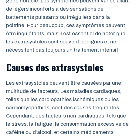
gêne notable. Les symptômes peuvent varier, allant
de légers inconforts à des sensations de
battements puissants ou irréguliers dans la
poitrine. Pour beaucoup, ces symptômes peuvent
être inquiétants, mais il est essentiel de noter que
les extrasystoles sont souvent bénignes et ne
nécessitent pas toujours un traitement intensif.
Causes des extrasystoles
Les extrasystoles peuvent être causées par une
multitude de facteurs. Les maladies cardiaques,
telles que les cardiopathies ischémiques ou les
cardiomyopathies, sont des causes fréquentes.
Cependant, des facteurs non cardiaques, tels que
le stress, la fatigue, la consommation excessive de
caféine ou d’alcool, et certains médicaments