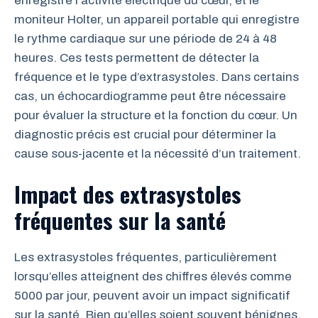
enregistre l’activité électrique du cœur, et le
moniteur Holter, un appareil portable qui enregistre
le rythme cardiaque sur une période de 24 à 48
heures. Ces tests permettent de détecter la
fréquence et le type d’extrasystoles. Dans certains
cas, un échocardiogramme peut être nécessaire
pour évaluer la structure et la fonction du cœur. Un
diagnostic précis est crucial pour déterminer la
cause sous-jacente et la nécessité d’un traitement.
Impact des extrasystoles
fréquentes sur la santé
Les extrasystoles fréquentes, particulièrement
lorsqu’elles atteignent des chiffres élevés comme
5000 par jour, peuvent avoir un impact significatif
sur la santé. Bien qu’elles soient souvent bénignes,