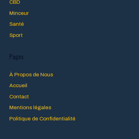
CBD
Minceur
Santé
Sport
Pages
À Propos de Nous
Accueil
Contact
Mentions légales
Politique de Confidentialité