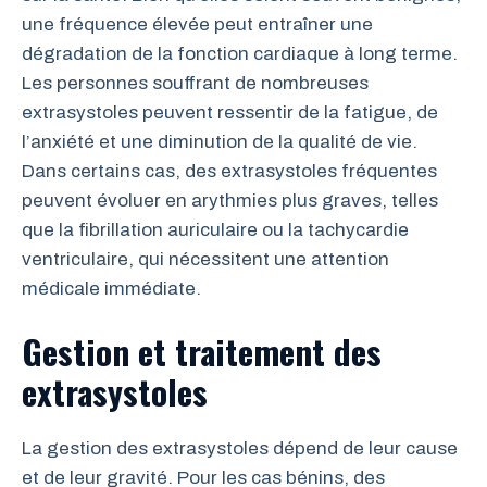
une fréquence élevée peut entraîner une
dégradation de la fonction cardiaque à long terme.
Les personnes souffrant de nombreuses
extrasystoles peuvent ressentir de la fatigue, de
l’anxiété et une diminution de la qualité de vie.
Dans certains cas, des extrasystoles fréquentes
peuvent évoluer en arythmies plus graves, telles
que la fibrillation auriculaire ou la tachycardie
ventriculaire, qui nécessitent une attention
médicale immédiate.
Gestion et traitement des
extrasystoles
La gestion des extrasystoles dépend de leur cause
et de leur gravité. Pour les cas bénins, des