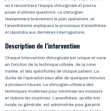
où il rencontrera l’équipe chirurgicale et pourra
poser d’ultimes questions. Le chirurgien
réexaminera brièvement le plan opératoire, et
l’anesthésiste expliquera le processus d’anesthésie
et répondra aux dernières interrogations.
Description de l’intervention
Chaque intervention chirurgicale est unique et varie
en fonction de la technique utilisée, de la zone
traitée, et des spécificités de chaque patient. La
durée de l’opération peut aller de quelques minutes
à plusieurs heures. Le chirurgien utilisera des
techniques modernes pour minimiser les incisions
et réduire les cicatrices. L’anesthésie, qu’elle soit
locale ou générale, est administrée pour garantir