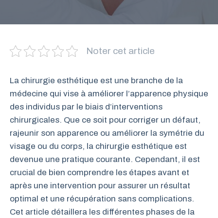
Noter cet article
La chirurgie esthétique est une branche de la
médecine qui vise à améliorer l’apparence physique
des individus par le biais d’interventions
chirurgicales. Que ce soit pour corriger un défaut,
rajeunir son apparence ou améliorer la symétrie du
visage ou du corps, la chirurgie esthétique est
devenue une pratique courante. Cependant, il est
crucial de bien comprendre les étapes avant et
après une intervention pour assurer un résultat
optimal et une récupération sans complications.
Cet article détaillera les différentes phases de la