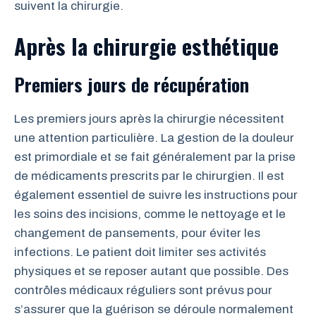
suivent la chirurgie.
Après la chirurgie esthétique
Premiers jours de récupération
Les premiers jours après la chirurgie nécessitent
une attention particulière. La gestion de la douleur
est primordiale et se fait généralement par la prise
de médicaments prescrits par le chirurgien. Il est
également essentiel de suivre les instructions pour
les soins des incisions, comme le nettoyage et le
changement de pansements, pour éviter les
infections. Le patient doit limiter ses activités
physiques et se reposer autant que possible. Des
contrôles médicaux réguliers sont prévus pour
s’assurer que la guérison se déroule normalement