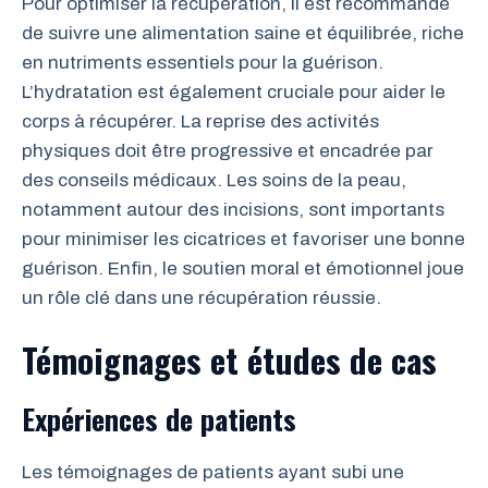
Pour optimiser la récupération, il est recommandé
de suivre une alimentation saine et équilibrée, riche
en nutriments essentiels pour la guérison.
L’hydratation est également cruciale pour aider le
corps à récupérer. La reprise des activités
physiques doit être progressive et encadrée par
des conseils médicaux. Les soins de la peau,
notamment autour des incisions, sont importants
pour minimiser les cicatrices et favoriser une bonne
guérison. Enfin, le soutien moral et émotionnel joue
un rôle clé dans une récupération réussie.
Témoignages et études de cas
Expériences de patients
Les témoignages de patients ayant subi une