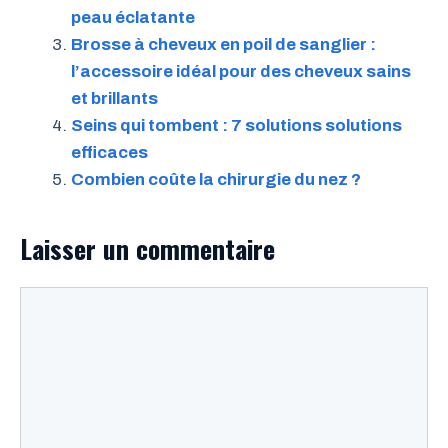
peau éclatante
Brosse à cheveux en poil de sanglier :
l’accessoire idéal pour des cheveux sains
et brillants
Seins qui tombent : 7 solutions solutions
efficaces
Combien coûte la chirurgie du nez ?
Laisser un commentaire
Commentaire