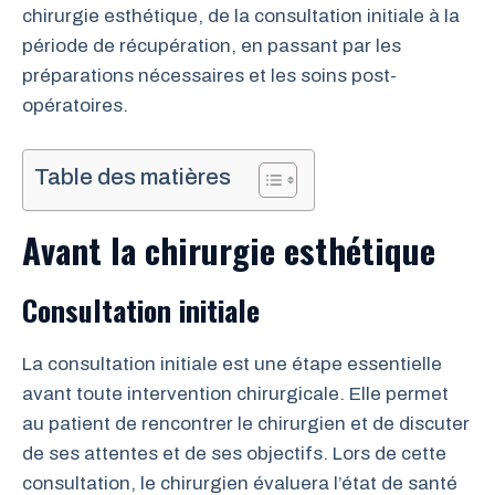
chirurgie esthétique, de la consultation initiale à la
période de récupération, en passant par les
préparations nécessaires et les soins post-
opératoires.
Table des matières
Avant la chirurgie esthétique
Consultation initiale
La consultation initiale est une étape essentielle
avant toute intervention chirurgicale. Elle permet
au patient de rencontrer le chirurgien et de discuter
de ses attentes et de ses objectifs. Lors de cette
consultation, le chirurgien évaluera l’état de santé