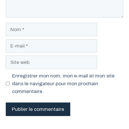
Nom
E-
mail
Site
web
Enregistrer mon nom, mon e-mail et mon site
dans le navigateur pour mon prochain
commentaire.