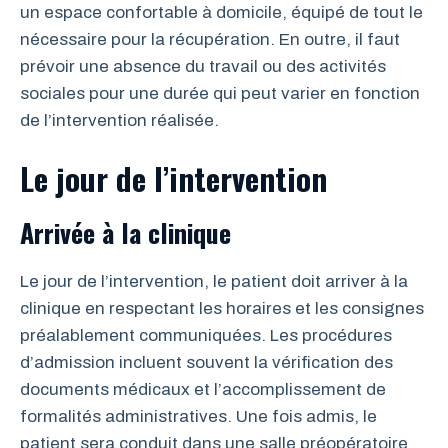
un espace confortable à domicile, équipé de tout le
nécessaire pour la récupération. En outre, il faut
prévoir une absence du travail ou des activités
sociales pour une durée qui peut varier en fonction
de l’intervention réalisée.
Le jour de l’intervention
Arrivée à la clinique
Le jour de l’intervention, le patient doit arriver à la
clinique en respectant les horaires et les consignes
préalablement communiquées. Les procédures
d’admission incluent souvent la vérification des
documents médicaux et l’accomplissement de
formalités administratives. Une fois admis, le
patient sera conduit dans une salle préopératoire