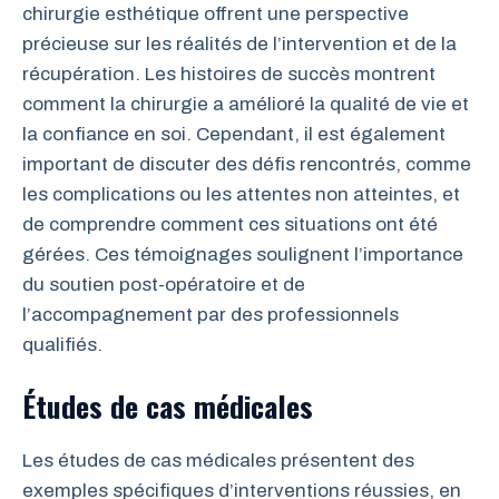
chirurgie esthétique offrent une perspective
précieuse sur les réalités de l’intervention et de la
récupération. Les histoires de succès montrent
comment la chirurgie a amélioré la qualité de vie et
la confiance en soi. Cependant, il est également
important de discuter des défis rencontrés, comme
les complications ou les attentes non atteintes, et
de comprendre comment ces situations ont été
gérées. Ces témoignages soulignent l’importance
du soutien post-opératoire et de
l’accompagnement par des professionnels
qualifiés.
Études de cas médicales
Les études de cas médicales présentent des
exemples spécifiques d’interventions réussies, en