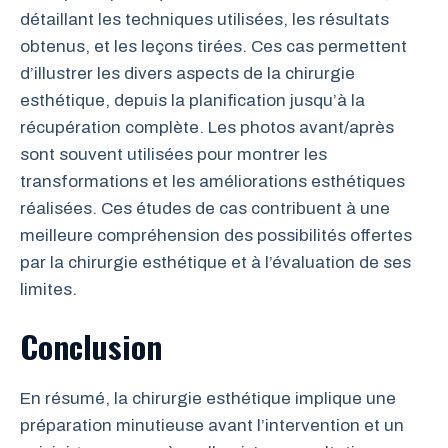
détaillant les techniques utilisées, les résultats
obtenus, et les leçons tirées. Ces cas permettent
d’illustrer les divers aspects de la chirurgie
esthétique, depuis la planification jusqu’à la
récupération complète. Les photos avant/après
sont souvent utilisées pour montrer les
transformations et les améliorations esthétiques
réalisées. Ces études de cas contribuent à une
meilleure compréhension des possibilités offertes
par la chirurgie esthétique et à l’évaluation de ses
limites.
Conclusion
En résumé, la chirurgie esthétique implique une
préparation minutieuse avant l’intervention et un