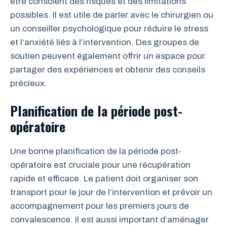
être conscient des risques et des limitations
possibles. Il est utile de parler avec le chirurgien ou
un conseiller psychologique pour réduire le stress
et l’anxiété liés à l’intervention. Des groupes de
soutien peuvent également offrir un espace pour
partager des expériences et obtenir des conseils
précieux.
Planification de la période post-
opératoire
Une bonne planification de la période post-
opératoire est cruciale pour une récupération
rapide et efficace. Le patient doit organiser son
transport pour le jour de l’intervention et prévoir un
accompagnement pour les premiers jours de
convalescence. Il est aussi important d’aménager