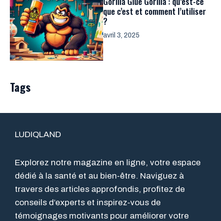
Gorilla Glue Gorilla : qu’est-ce
que c’est et comment l’utiliser
?
avril 3, 2025
Tags
LUDIQLAND
Explorez notre magazine en ligne, votre espace
dédié à la santé et au bien-être. Naviguez à
travers des articles approfondis, profitez de
conseils d’experts et inspirez-vous de
témoignages motivants pour améliorer votre