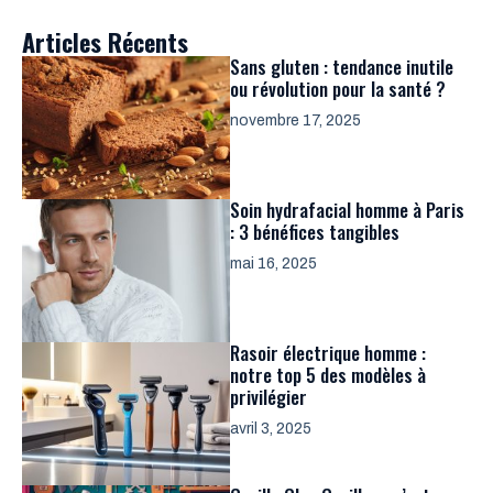
Articles Récents
Sans gluten : tendance inutile
ou révolution pour la santé ?
novembre 17, 2025
Soin hydrafacial homme à Paris
: 3 bénéfices tangibles
mai 16, 2025
Rasoir électrique homme :
notre top 5 des modèles à
privilégier
avril 3, 2025