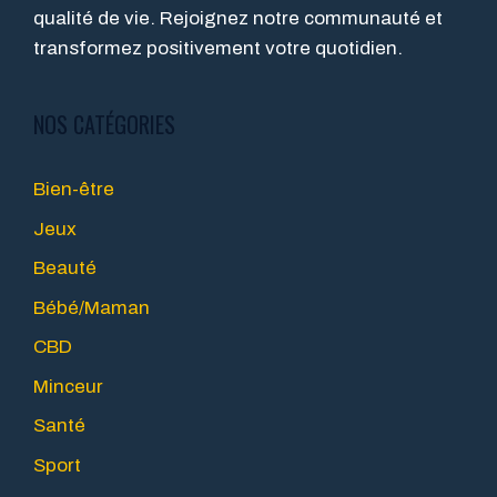
qualité de vie. Rejoignez notre communauté et
transformez positivement votre quotidien.
NOS CATÉGORIES
Bien-être
Jeux
Beauté
Bébé/Maman
CBD
Minceur
Santé
Sport