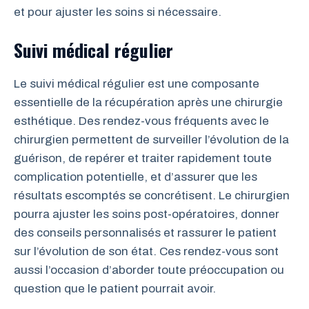
et pour ajuster les soins si nécessaire.
Suivi médical régulier
Le suivi médical régulier est une composante
essentielle de la récupération après une chirurgie
esthétique. Des rendez-vous fréquents avec le
chirurgien permettent de surveiller l’évolution de la
guérison, de repérer et traiter rapidement toute
complication potentielle, et d’assurer que les
résultats escomptés se concrétisent. Le chirurgien
pourra ajuster les soins post-opératoires, donner
des conseils personnalisés et rassurer le patient
sur l’évolution de son état. Ces rendez-vous sont
aussi l’occasion d’aborder toute préoccupation ou
question que le patient pourrait avoir.