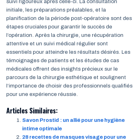
suivi rigoureux après celle-ci. La consultation
initiale, les préparations préalables, et la
planification de la période post-opératoire sont des
étapes cruciales pour garantir le succès de
l’opération. Après la chirurgie, une récupération
attentive et un suivi médical régulier sont
essentiels pour atteindre les résultats désirés. Les
témoignages de patients et les études de cas
médicales offrent des insights précieux sur le
parcours de la chirurgie esthétique et soulignent
l’importance de choisir des professionnels qualifiés
pour une expérience réussie.
Articles Similaires:
Savon Prostid : un allié pour une hygiène
intime optimale
28 recettes de masques visage pour une