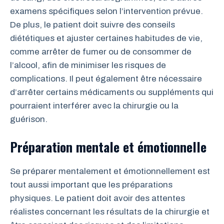
examens spécifiques selon l’intervention prévue.
De plus, le patient doit suivre des conseils
diététiques et ajuster certaines habitudes de vie,
comme arrêter de fumer ou de consommer de
l’alcool, afin de minimiser les risques de
complications. Il peut également être nécessaire
d’arrêter certains médicaments ou suppléments qui
pourraient interférer avec la chirurgie ou la
guérison.
Préparation mentale et émotionnelle
Se préparer mentalement et émotionnellement est
tout aussi important que les préparations
physiques. Le patient doit avoir des attentes
réalistes concernant les résultats de la chirurgie et