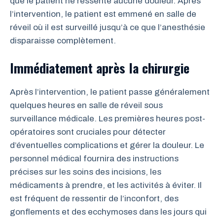
que le patient ne ressente aucune douleur. Après
l’intervention, le patient est emmené en salle de
réveil où il est surveillé jusqu’à ce que l’anesthésie
disparaisse complètement.
Immédiatement après la chirurgie
Après l’intervention, le patient passe généralement
quelques heures en salle de réveil sous
surveillance médicale. Les premières heures post-
opératoires sont cruciales pour détecter
d’éventuelles complications et gérer la douleur. Le
personnel médical fournira des instructions
précises sur les soins des incisions, les
médicaments à prendre, et les activités à éviter. Il
est fréquent de ressentir de l’inconfort, des
gonflements et des ecchymoses dans les jours qui