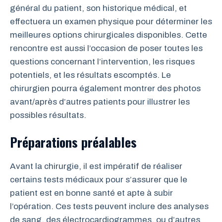
général du patient, son historique médical, et
effectuera un examen physique pour déterminer les
meilleures options chirurgicales disponibles. Cette
rencontre est aussi l’occasion de poser toutes les
questions concernant l’intervention, les risques
potentiels, et les résultats escomptés. Le
chirurgien pourra également montrer des photos
avant/après d’autres patients pour illustrer les
possibles résultats.
Préparations préalables
Avant la chirurgie, il est impératif de réaliser
certains tests médicaux pour s’assurer que le
patient est en bonne santé et apte à subir
l’opération. Ces tests peuvent inclure des analyses
de sang, des électrocardiogrammes, ou d’autres