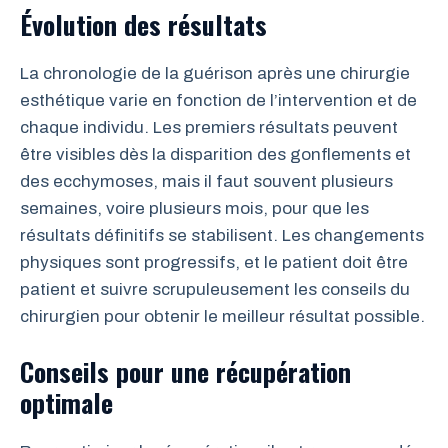
Évolution des résultats
La chronologie de la guérison après une chirurgie
esthétique varie en fonction de l’intervention et de
chaque individu. Les premiers résultats peuvent
être visibles dès la disparition des gonflements et
des ecchymoses, mais il faut souvent plusieurs
semaines, voire plusieurs mois, pour que les
résultats définitifs se stabilisent. Les changements
physiques sont progressifs, et le patient doit être
patient et suivre scrupuleusement les conseils du
chirurgien pour obtenir le meilleur résultat possible.
Conseils pour une récupération
optimale