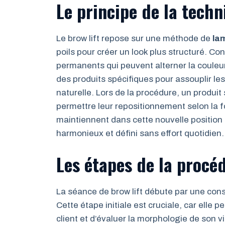
Le principe de la techn
Le brow lift repose sur une méthode de
la
poils pour créer un look plus structuré. C
permanents qui peuvent alterner la couleur 
des produits spécifiques pour assouplir les 
naturelle. Lors de la procédure, un produit
permettre leur repositionnement selon la fo
maintiennent dans cette nouvelle position
harmonieux et défini sans effort quotidien.
Les étapes de la procéd
La séance de brow lift débute par une cons
Cette étape initiale est cruciale, car elle
client et d’évaluer la morphologie de son vi