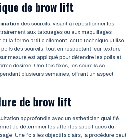
ique de brow lift
mination
des sourcils, visant à repositionner les
ontrairement aux tatouages ou aux maquillages
et la forme artificiellement, cette technique utilise
poils des sourcils, tout en respectant leur texture
 sur mesure est appliqué pour détendre les poils et
rme désirée. Une fois fixés, les sourcils se
 pendant plusieurs semaines, offrant un aspect
ure de brow lift
ultation approfondie avec un esthéticien qualifié.
 permet de déterminer les attentes spécifiques du
sage. Une fois les objectifs clairs, la procédure peut