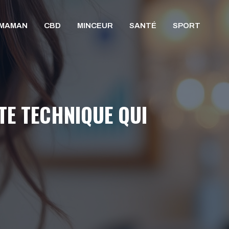
/MAMAN
CBD
MINCEUR
SANTÉ
SPORT
TE TECHNIQUE QUI