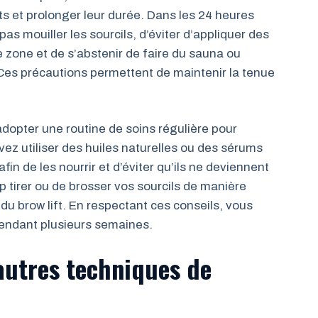
s et prolonger leur durée. Dans les 24 heures
 pas mouiller les sourcils, d’éviter d’appliquer des
 zone et de s’abstenir de faire du sauna ou
. Ces précautions permettent de maintenir la tenue
dopter une routine de soins régulière pour
vez utiliser des huiles naturelles ou des sérums
in de les nourrir et d’éviter qu’ils ne deviennent
 tirer ou de brosser vos sourcils de manière
 du brow lift. En respectant ces conseils, vous
pendant plusieurs semaines.
’autres techniques de