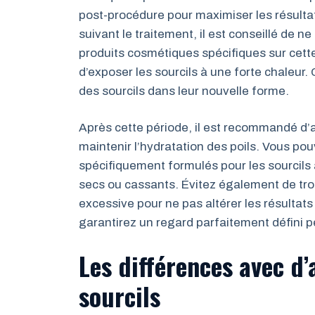
post-procédure pour maximiser les résultat
suivant le traitement, il est conseillé de ne
produits cosmétiques spécifiques sur cette
d’exposer les sourcils à une forte chaleur
des sourcils dans leur nouvelle forme.
Après cette période, il est recommandé d’a
maintenir l’hydratation des poils. Vous pou
spécifiquement formulés pour les sourcils af
secs ou cassants. Évitez également de trop
excessive pour ne pas altérer les résultats
garantirez un regard parfaitement défini 
Les différences avec d
sourcils