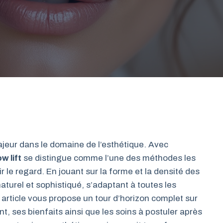
ajeur dans le domaine de l’esthétique. Avec
w lift
se distingue comme l’une des méthodes les
r le regard. En jouant sur la forme et la densité des
naturel et sophistiqué, s’adaptant à toutes les
article vous propose un tour d’horizon complet sur
nt, ses bienfaits ainsi que les soins à postuler après