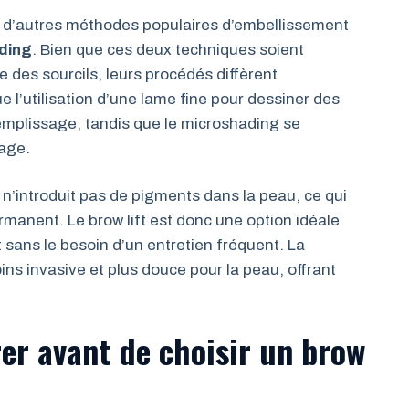
ec d’autres méthodes populaires d’embellissement
ding
. Bien que ces deux techniques soient
e des sourcils, leurs procédés diffèrent
 l’utilisation d’une lame fine pour dessiner des
 remplissage, tandis que le microshading se
rage.
 n’introduit pas de pigments dans la peau, ce qui
rmanent. Le brow lift est donc une option idéale
 sans le besoin d’un entretien fréquent. La
s invasive et plus douce pour la peau, offrant
rer avant de choisir un brow