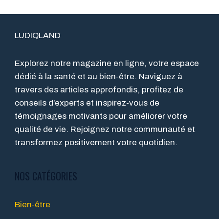
LUDIQLAND
Explorez notre magazine en ligne, votre espace
dédié à la santé et au bien-être. Naviguez à
travers des articles approfondis, profitez de
conseils d’experts et inspirez-vous de
témoignages motivants pour améliorer votre
qualité de vie. Rejoignez notre communauté et
transformez positivement votre quotidien.
NOS CATÉGORIES
Bien-être