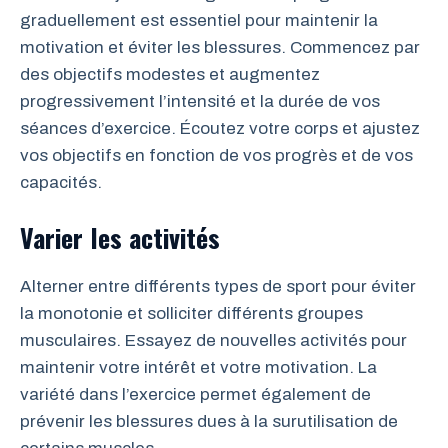
graduellement est essentiel pour maintenir la
motivation et éviter les blessures. Commencez par
des objectifs modestes et augmentez
progressivement l’intensité et la durée de vos
séances d’exercice. Écoutez votre corps et ajustez
vos objectifs en fonction de vos progrès et de vos
capacités.
Varier les activités
Alterner entre différents types de sport pour éviter
la monotonie et solliciter différents groupes
musculaires. Essayez de nouvelles activités pour
maintenir votre intérêt et votre motivation. La
variété dans l’exercice permet également de
prévenir les blessures dues à la surutilisation de