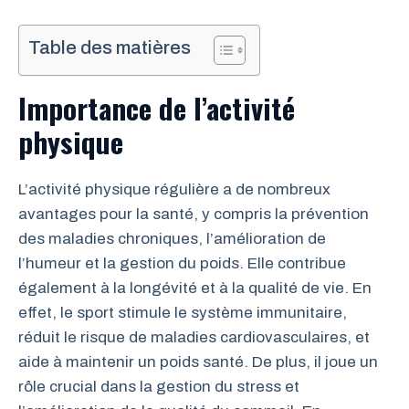
Table des matières
Importance de l’activité
physique
L’activité physique régulière a de nombreux
avantages pour la santé, y compris la prévention
des maladies chroniques, l’amélioration de
l’humeur et la gestion du poids. Elle contribue
également à la longévité et à la qualité de vie. En
effet, le sport stimule le système immunitaire,
réduit le risque de maladies cardiovasculaires, et
aide à maintenir un poids santé. De plus, il joue un
rôle crucial dans la gestion du stress et