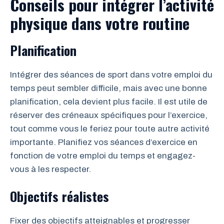
Conseils pour intégrer l’activité
physique dans votre routine
Planification
Intégrer des séances de sport dans votre emploi du
temps peut sembler difficile, mais avec une bonne
planification, cela devient plus facile. Il est utile de
réserver des créneaux spécifiques pour l’exercice,
tout comme vous le feriez pour toute autre activité
importante. Planifiez vos séances d’exercice en
fonction de votre emploi du temps et engagez-
vous à les respecter.
Objectifs réalistes
Fixer des objectifs atteignables et progresser