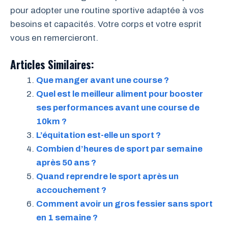
pour adopter une routine sportive adaptée à vos
besoins et capacités. Votre corps et votre esprit
vous en remercieront.
Articles Similaires:
Que manger avant une course ?
Quel est le meilleur aliment pour booster
ses performances avant une course de
10km ?
L’équitation est-elle un sport ?
Combien d’heures de sport par semaine
après 50 ans ?
Quand reprendre le sport après un
accouchement ?
Comment avoir un gros fessier sans sport
en 1 semaine ?