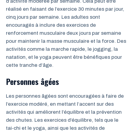
d’activité modérée par semaine. Cela peut être
réalisé en faisant de l’exercice 30 minutes par jour,
cinq jours par semaine. Les adultes sont
encouragés à inclure des exercices de
renforcement musculaire deux jours par semaine
pour maintenir la masse musculaire et la force. Des
activités comme la marche rapide, le jogging, la
natation, et le yoga peuvent être bénéfiques pour
cette tranche d’âge.
Personnes âgées
Les personnes âgées sont encouragées à faire de
l’exercice modéré, en mettant l’accent sur des
activités qui améliorent l’équilibre et la prévention
des chutes. Les exercices d’équilibre, tels que le
tai-chi et le yoga, ainsi que les activités de