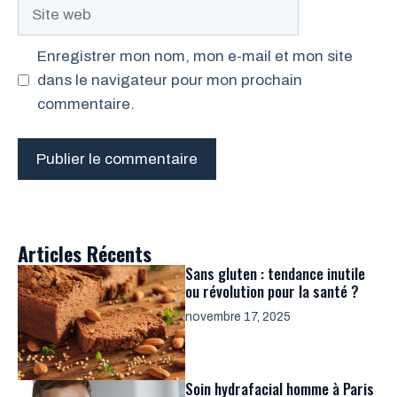
Site
web
Enregistrer mon nom, mon e-mail et mon site
dans le navigateur pour mon prochain
commentaire.
Articles Récents
Sans gluten : tendance inutile
ou révolution pour la santé ?
novembre 17, 2025
Soin hydrafacial homme à Paris