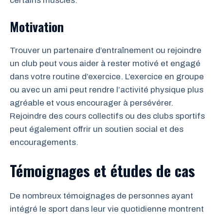
certains muscles.
Motivation
Trouver un partenaire d’entraînement ou rejoindre
un club peut vous aider à rester motivé et engagé
dans votre routine d’exercice. L’exercice en groupe
ou avec un ami peut rendre l’activité physique plus
agréable et vous encourager à persévérer.
Rejoindre des cours collectifs ou des clubs sportifs
peut également offrir un soutien social et des
encouragements.
Témoignages et études de cas
De nombreux témoignages de personnes ayant
intégré le sport dans leur vie quotidienne montrent