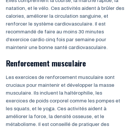
Elles comprennent la course, la marche rapide, la
natation, et le vélo. Ces activités aident à brûler des
calories, améliorer la circulation sanguine, et
renforcer le système cardiovasculaire. Il est
recommandé de faire au moins 30 minutes
d’exercice cardio cinq fois par semaine pour
maintenir une bonne santé cardiovasculaire.
Renforcement musculaire
Les exercices de renforcement musculaire sont
cruciaux pour maintenir et développer la masse
musculaire. Ils incluent la haltérophilie, les
exercices de poids corporel comme les pompes et
les squats, et le yoga. Ces activités aident à
améliorer la force, la densité osseuse, et le
métabolisme. Il est conseillé de pratiquer des