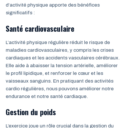
d’activité physique apporte des bénéfices
significatifs :
Santé cardiovasculaire
L’activité physique régulière réduit le risque de
maladies cardiovasculaires, y compris les crises
cardiaques et les accidents vasculaires cérébraux.
Elle aide à abaisser la tension artérielle, améliorer
le profil lipidique, et renforcer le cœur et les
vaisseaux sanguins. En pratiquant des activités
cardio régulières, nous pouvons améliorer notre
endurance et notre santé cardiaque.
Gestion du poids
L’exercice joue un rôle crucial dans la gestion du