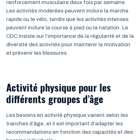
renforcement musculaire deux fois par semaine.
Les activités modérées peuvent inclure la marche
rapide ou le vélo, tandis que les activités intenses
peuvent inclure la course à pied ou la natation. Le
CDC insiste sur l’importance de la régularité et de la
diversité des activités pour maintenir la motivation
et prévenir les blessures.
Activité physique pour les
différents groupes d’âge
Les besoins en activité physique varient selon les
tranches d’âge, et il est important d’adapter les
recommandations en fonction des capacités et des