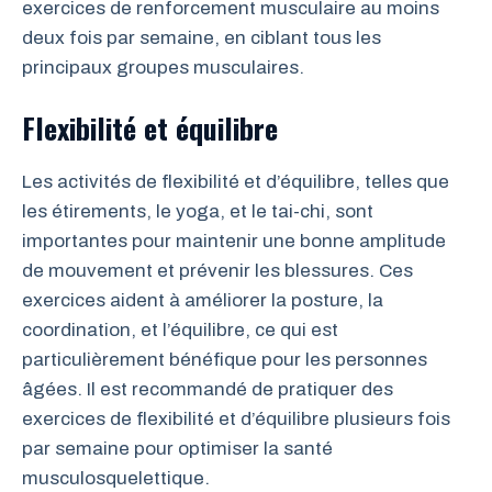
exercices de renforcement musculaire au moins
deux fois par semaine, en ciblant tous les
principaux groupes musculaires.
Flexibilité et équilibre
Les activités de flexibilité et d’équilibre, telles que
les étirements, le yoga, et le tai-chi, sont
importantes pour maintenir une bonne amplitude
de mouvement et prévenir les blessures. Ces
exercices aident à améliorer la posture, la
coordination, et l’équilibre, ce qui est
particulièrement bénéfique pour les personnes
âgées. Il est recommandé de pratiquer des
exercices de flexibilité et d’équilibre plusieurs fois
par semaine pour optimiser la santé
musculosquelettique.