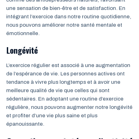
une sensation de bien-être et de satisfaction. En
intégrant l’exercice dans notre routine quotidienne,
nous pouvons améliorer notre santé mentale et
émotionnelle.
Longévité
L’exercice régulier est associé à une augmentation
de l’espérance de vie. Les personnes actives ont
tendance à vivre plus longtemps et à avoir une
meilleure qualité de vie que celles qui sont
sédentaires. En adoptant une routine d’exercice
régulière, nous pouvons augmenter notre longévité
et profiter d’une vie plus saine et plus
épanouissante.