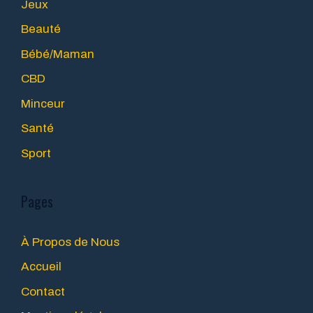
Jeux
Beauté
Bébé/Maman
CBD
Minceur
Santé
Sport
Pages
À Propos de Nous
Accueil
Contact