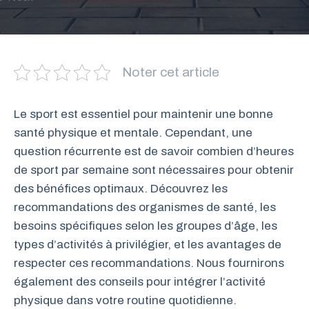
Noter cet article
Le sport est essentiel pour maintenir une bonne
santé physique et mentale. Cependant, une
question récurrente est de savoir combien d’heures
de sport par semaine sont nécessaires pour obtenir
des bénéfices optimaux. Découvrez les
recommandations des organismes de santé, les
besoins spécifiques selon les groupes d’âge, les
types d’activités à privilégier, et les avantages de
respecter ces recommandations. Nous fournirons
également des conseils pour intégrer l’activité
physique dans votre routine quotidienne.