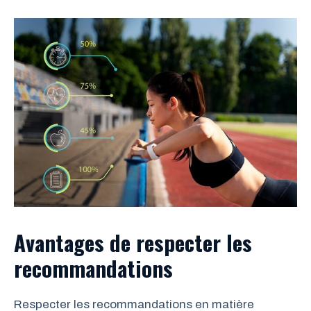
Avantages de respecter les
recommandations
Respecter les recommandations en matière