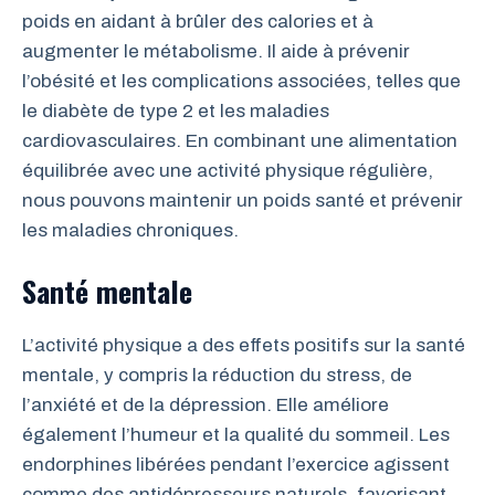
poids en aidant à brûler des calories et à
augmenter le métabolisme. Il aide à prévenir
l’obésité et les complications associées, telles que
le diabète de type 2 et les maladies
cardiovasculaires. En combinant une alimentation
équilibrée avec une activité physique régulière,
nous pouvons maintenir un poids santé et prévenir
les maladies chroniques.
Santé mentale
L’activité physique a des effets positifs sur la santé
mentale, y compris la réduction du stress, de
l’anxiété et de la dépression. Elle améliore
également l’humeur et la qualité du sommeil. Les
endorphines libérées pendant l’exercice agissent
comme des antidépresseurs naturels, favorisant