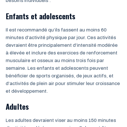
besoins individuels :
Enfants et adolescents
Il est recommandé qu’ils fassent au moins 60
minutes d’activité physique par jour. Ces activités
devraient être principalement d’intensité modérée
à élevée et inclure des exercices de renforcement
musculaire et osseux au moins trois fois par
semaine. Les enfants et adolescents peuvent
bénéficier de sports organisés, de jeux actifs, et
d’activités de plein air pour stimuler leur croissance
et développement.
Adultes
Les adultes devraient viser au moins 150 minutes