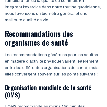
l’amélioration de la qualité du sommeil. En
intégrant l’exercice dans notre routine quotidienne,
nous favorisons un bien-être général et une
meilleure qualité de vie.
Recommandations des
organismes de santé
Les recommandations générales pour les adultes
en matière d’activité physique varient légèrement
entre les différentes organisations de santé, mais
elles convergent souvent sur les points suivants :
Organisation mondiale de la santé
(OMS)
L’OMS recommande au moins 150 minutes