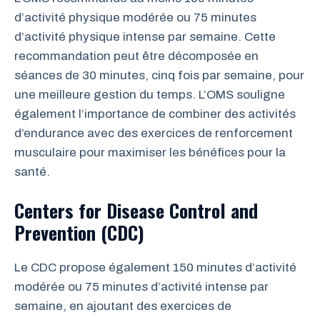
d’activité physique modérée ou 75 minutes
d’activité physique intense par semaine. Cette
recommandation peut être décomposée en
séances de 30 minutes, cinq fois par semaine, pour
une meilleure gestion du temps. L’OMS souligne
également l’importance de combiner des activités
d’endurance avec des exercices de renforcement
musculaire pour maximiser les bénéfices pour la
santé.
Centers for Disease Control and
Prevention (CDC)
Le CDC propose également 150 minutes d’activité
modérée ou 75 minutes d’activité intense par
semaine, en ajoutant des exercices de