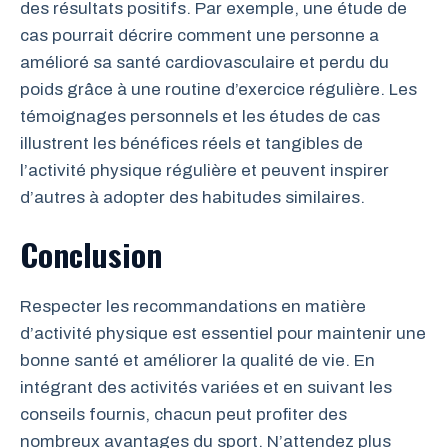
des résultats positifs. Par exemple, une étude de
cas pourrait décrire comment une personne a
amélioré sa santé cardiovasculaire et perdu du
poids grâce à une routine d’exercice régulière. Les
témoignages personnels et les études de cas
illustrent les bénéfices réels et tangibles de
l’activité physique régulière et peuvent inspirer
d’autres à adopter des habitudes similaires.
Conclusion
Respecter les recommandations en matière
d’activité physique est essentiel pour maintenir une
bonne santé et améliorer la qualité de vie. En
intégrant des activités variées et en suivant les
conseils fournis, chacun peut profiter des
nombreux avantages du sport. N’attendez plus