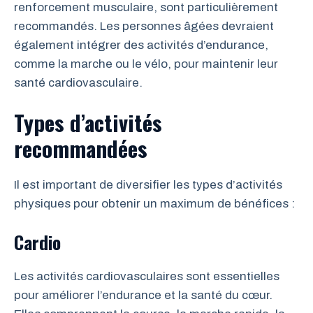
renforcement musculaire, sont particulièrement
recommandés. Les personnes âgées devraient
également intégrer des activités d’endurance,
comme la marche ou le vélo, pour maintenir leur
santé cardiovasculaire.
Types d’activités
recommandées
Il est important de diversifier les types d’activités
physiques pour obtenir un maximum de bénéfices :
Cardio
Les activités cardiovasculaires sont essentielles
pour améliorer l’endurance et la santé du cœur.