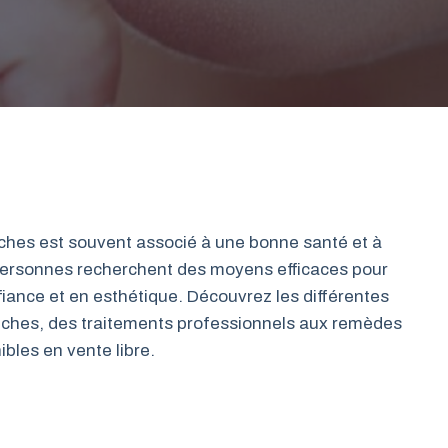
nches est souvent associé à une bonne santé et à
ersonnes recherchent des moyens efficaces pour
fiance et en esthétique. Découvrez les différentes
nches, des traitements professionnels aux remèdes
bles en vente libre.