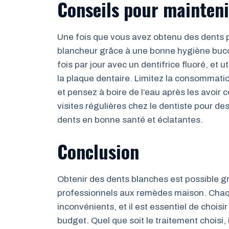
Conseils pour mainteni
Une fois que vous avez obtenu des dents pl
blancheur grâce à une bonne hygiène bucc
fois par jour avec un dentifrice fluoré, et 
la plaque dentaire. Limitez la consommatio
et pensez à boire de l’eau après les avoir
visites régulières chez le dentiste pour d
dents en bonne santé et éclatantes.
Conclusion
Obtenir des dents blanches est possible g
professionnels aux remèdes maison. Chaq
inconvénients, et il est essentiel de choisi
budget. Quel que soit le traitement choisi, 