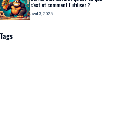
c’est et comment l’utiliser ?
avril 3, 2025
Tags