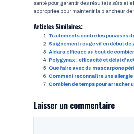
santé pour garantir des résultats sûrs et e
appropriée pour maintenir la blancheur de v
Articles Similaires:
Traitements contre les punaises de
Saignement rouge vif en début de 
Aldara efficace au bout de combie
Polygynax : efficacité et délai d’ac
Que faire avec du mascarpone péri
Comment reconnaître une allergie
Combien de temps pour arracher u
Laisser un commentaire
Commentaire