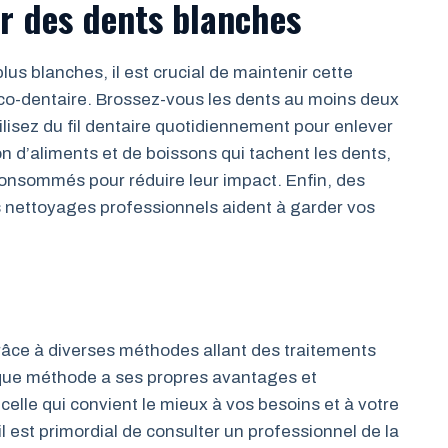
r des dents blanches
us blanches, il est crucial de maintenir cette
o-dentaire. Brossez-vous les dents au moins deux
utilisez du fil dentaire quotidiennement pour enlever
n d’aliments et de boissons qui tachent les dents,
 consommés pour réduire leur impact. Enfin, des
es nettoyages professionnels aident à garder vos
râce à diverses méthodes allant des traitements
ue méthode a ses propres avantages et
r celle qui convient le mieux à vos besoins et à votre
il est primordial de consulter un professionnel de la