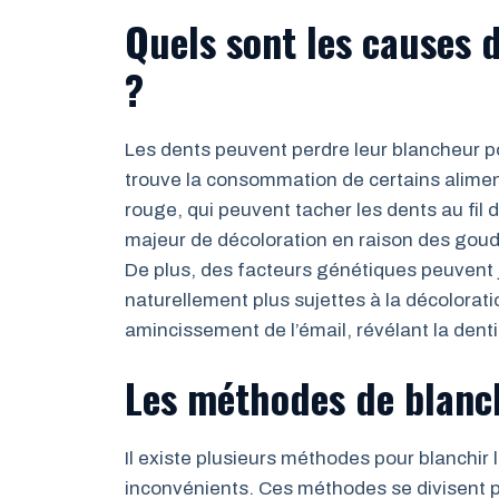
Quels sont les causes 
?
Les dents peuvent perdre leur blancheur po
trouve la consommation de certains aliment
rouge, qui peuvent tacher les dents au fi
majeur de décoloration en raison des goudr
De plus, des facteurs génétiques peuvent 
naturellement plus sujettes à la décoloratio
amincissement de l’émail, révélant la dent
Les méthodes de blanc
Il existe plusieurs méthodes pour blanchir
inconvénients. Ces méthodes se divisent pr