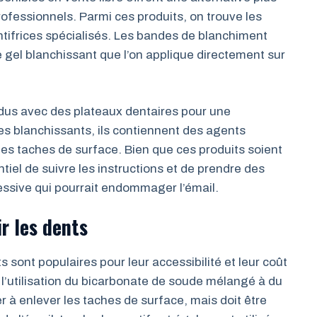
ofessionnels. Parmi ces produits, on trouve les
ntifrices spécialisés. Les bandes de blanchiment
gel blanchissant que l’on applique directement sur
dus avec des plateaux dentaires pour une
ces blanchissants, ils contiennent des agents
 les taches de surface. Bien que ces produits soient
tiel de suivre les instructions et de prendre des
cessive qui pourrait endommager l’émail.
r les dents
sont populaires pour leur accessibilité et leur coût
l’utilisation du bicarbonate de soude mélangé à du
er à enlever les taches de surface, mais doit être