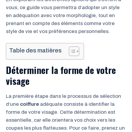
vous, ce guide vous permettra d’adopter un style
en adéquation avec votre morphologie, tout en
prenant en compte des éléments comme votre
style de vie et vos préférences personnelles.
Table des matières
Déterminer la forme de votre
visage
La première étape dans le processus de sélection
d’une
coiffure
adéquate consiste à identifier la
forme de votre visage. Cette détermination est
essentielle, car elle orientera vos choix vers les
coupes les plus flatteuses. Pour ce faire, prenez un