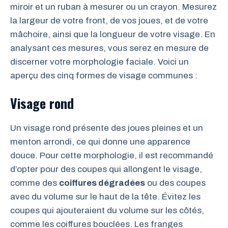
miroir et un ruban à mesurer ou un crayon. Mesurez
la largeur de votre front, de vos joues, et de votre
mâchoire, ainsi que la longueur de votre visage. En
analysant ces mesures, vous serez en mesure de
discerner votre morphologie faciale. Voici un
aperçu des cinq formes de visage communes :
Visage rond
Un visage rond présente des joues pleines et un
menton arrondi, ce qui donne une apparence
douce. Pour cette morphologie, il est recommandé
d’opter pour des coupes qui allongent le visage,
comme des
coiffures dégradées
ou des coupes
avec du volume sur le haut de la tête. Évitez les
coupes qui ajouteraient du volume sur les côtés,
comme les coiffures bouclées. Les franges