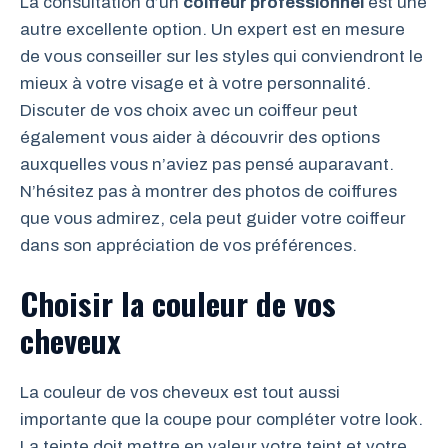
La consultation d’un
coiffeur professionnel
est une
autre excellente option. Un expert est en mesure
de vous conseiller sur les styles qui conviendront le
mieux à votre visage et à votre personnalité.
Discuter de vos choix avec un coiffeur peut
également vous aider à découvrir des options
auxquelles vous n’aviez pas pensé auparavant.
N’hésitez pas à montrer des photos de coiffures
que vous admirez, cela peut guider votre coiffeur
dans son appréciation de vos préférences.
Choisir la couleur de vos
cheveux
La couleur de vos cheveux est tout aussi
importante que la coupe pour compléter votre look.
La teinte doit mettre en valeur votre teint et votre