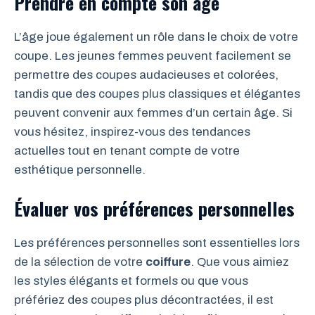
Prendre en compte son âge
L’âge joue également un rôle dans le choix de votre
coupe. Les jeunes femmes peuvent facilement se
permettre des coupes audacieuses et colorées,
tandis que des coupes plus classiques et élégantes
peuvent convenir aux femmes d’un certain âge. Si
vous hésitez, inspirez-vous des tendances
actuelles tout en tenant compte de votre
esthétique personnelle.
Évaluer vos préférences personnelles
Les préférences personnelles sont essentielles lors
de la sélection de votre
coiffure
. Que vous aimiez
les styles élégants et formels ou que vous
préfériez des coupes plus décontractées, il est