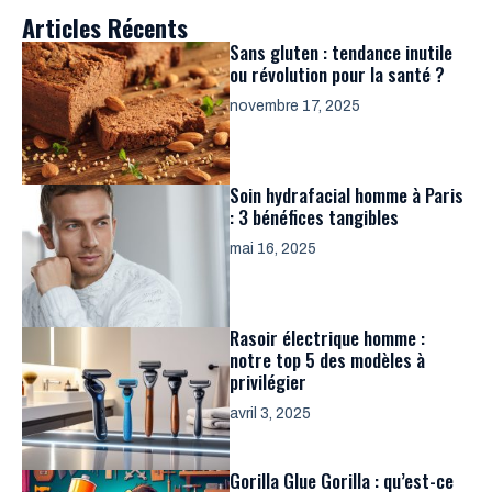
Articles Récents
Sans gluten : tendance inutile
ou révolution pour la santé ?
novembre 17, 2025
Soin hydrafacial homme à Paris
: 3 bénéfices tangibles
mai 16, 2025
Rasoir électrique homme :
notre top 5 des modèles à
privilégier
avril 3, 2025
Gorilla Glue Gorilla : qu’est-ce