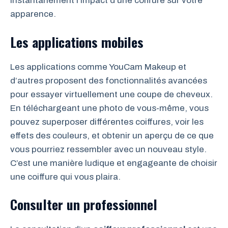
instantanément l’impact d’une coiffure sur votre
apparence.
Les applications mobiles
Les applications comme YouCam Makeup et
d’autres proposent des fonctionnalités avancées
pour essayer virtuellement une coupe de cheveux.
En téléchargeant une photo de vous-même, vous
pouvez superposer différentes coiffures, voir les
effets des couleurs, et obtenir un aperçu de ce que
vous pourriez ressembler avec un nouveau style.
C’est une manière ludique et engageante de choisir
une coiffure qui vous plaira.
Consulter un professionnel