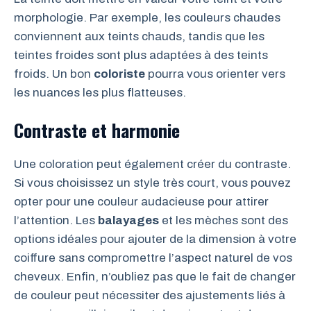
morphologie. Par exemple, les couleurs chaudes
conviennent aux teints chauds, tandis que les
teintes froides sont plus adaptées à des teints
froids. Un bon
coloriste
pourra vous orienter vers
les nuances les plus flatteuses.
Contraste et harmonie
Une coloration peut également créer du contraste.
Si vous choisissez un style très court, vous pouvez
opter pour une couleur audacieuse pour attirer
l’attention. Les
balayages
et les mèches sont des
options idéales pour ajouter de la dimension à votre
coiffure sans compromettre l’aspect naturel de vos
cheveux. Enfin, n’oubliez pas que le fait de changer
de couleur peut nécessiter des ajustements liés à