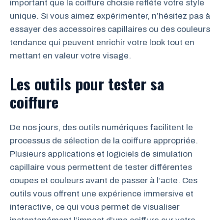
important que la coiffure choisie reflète votre style
unique. Si vous aimez expérimenter, n’hésitez pas à
essayer des accessoires capillaires ou des couleurs
tendance qui peuvent enrichir votre look tout en
mettant en valeur votre visage.
Les outils pour tester sa
coiffure
De nos jours, des outils numériques facilitent le
processus de sélection de la coiffure appropriée.
Plusieurs applications et logiciels de simulation
capillaire vous permettent de tester différentes
coupes et couleurs avant de passer à l’acte. Ces
outils vous offrent une expérience immersive et
interactive, ce qui vous permet de visualiser