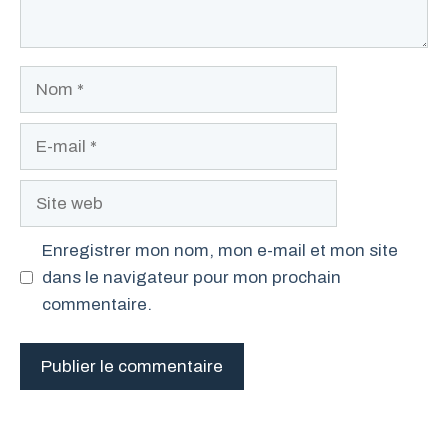
Nom
E-
mail
Site
web
Enregistrer mon nom, mon e-mail et mon site
dans le navigateur pour mon prochain
commentaire.