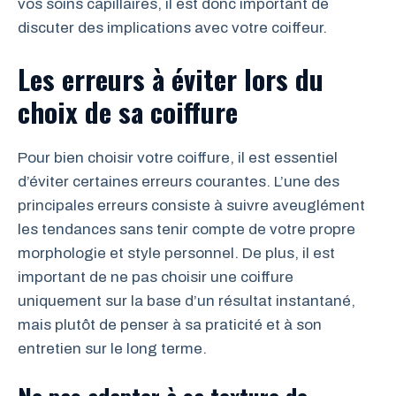
vos soins capillaires, il est donc important de
discuter des implications avec votre coiffeur.
Les erreurs à éviter lors du
choix de sa coiffure
Pour bien choisir votre coiffure, il est essentiel
d’éviter certaines erreurs courantes. L’une des
principales erreurs consiste à suivre aveuglément
les tendances sans tenir compte de votre propre
morphologie et style personnel. De plus, il est
important de ne pas choisir une coiffure
uniquement sur la base d’un résultat instantané,
mais plutôt de penser à sa praticité et à son
entretien sur le long terme.