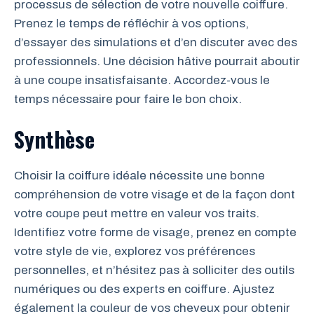
processus de sélection de votre nouvelle coiffure.
Prenez le temps de réfléchir à vos options,
d’essayer des simulations et d’en discuter avec des
professionnels. Une décision hâtive pourrait aboutir
à une coupe insatisfaisante. Accordez-vous le
temps nécessaire pour faire le bon choix.
Synthèse
Choisir la coiffure idéale nécessite une bonne
compréhension de votre visage et de la façon dont
votre coupe peut mettre en valeur vos traits.
Identifiez votre forme de visage, prenez en compte
votre style de vie, explorez vos préférences
personnelles, et n’hésitez pas à solliciter des outils
numériques ou des experts en coiffure. Ajustez
également la couleur de vos cheveux pour obtenir