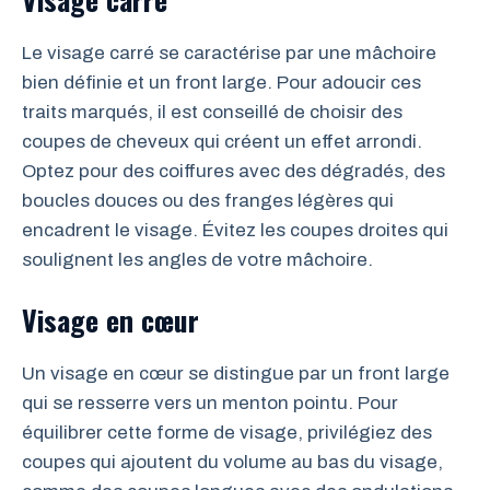
Le visage carré se caractérise par une mâchoire
bien définie et un front large. Pour adoucir ces
traits marqués, il est conseillé de choisir des
coupes de cheveux qui créent un effet arrondi.
Optez pour des coiffures avec des dégradés, des
boucles douces ou des franges légères qui
encadrent le visage. Évitez les coupes droites qui
soulignent les angles de votre mâchoire.
Visage en cœur
Un visage en cœur se distingue par un front large
qui se resserre vers un menton pointu. Pour
équilibrer cette forme de visage, privilégiez des
coupes qui ajoutent du volume au bas du visage,