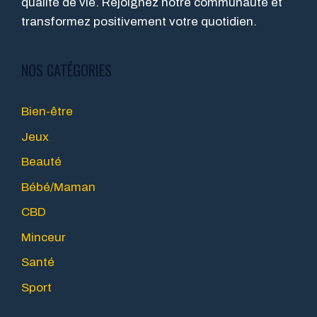
qualité de vie. Rejoignez notre communauté et
transformez positivement votre quotidien.
NOS CATÉGORIES
Bien-être
Jeux
Beauté
Bébé/Maman
CBD
Minceur
Santé
Sport