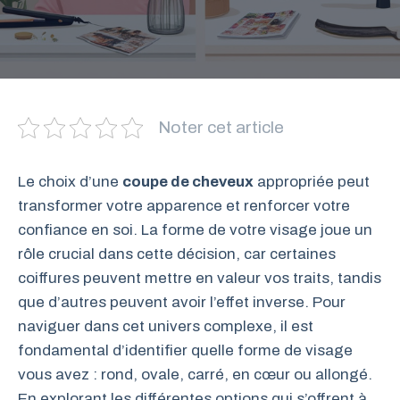
Noter cet article
Le choix d’une
coupe de cheveux
appropriée peut
transformer votre apparence et renforcer votre
confiance en soi. La forme de votre visage joue un
rôle crucial dans cette décision, car certaines
coiffures peuvent mettre en valeur vos traits, tandis
que d’autres peuvent avoir l’effet inverse. Pour
naviguer dans cet univers complexe, il est
fondamental d’identifier quelle forme de visage
vous avez : rond, ovale, carré, en cœur ou allongé.
En explorant les différentes options qui s’offrent à