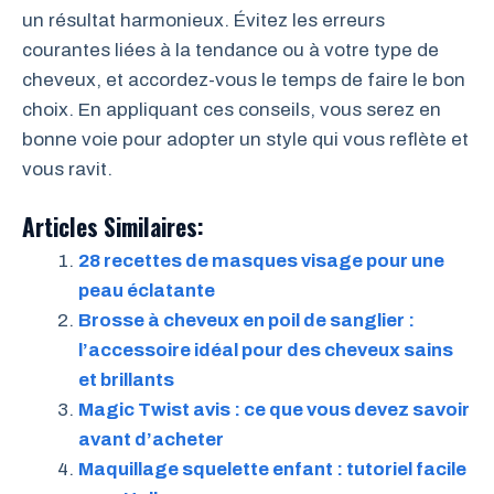
un résultat harmonieux. Évitez les erreurs
courantes liées à la tendance ou à votre type de
cheveux, et accordez-vous le temps de faire le bon
choix. En appliquant ces conseils, vous serez en
bonne voie pour adopter un style qui vous reflète et
vous ravit.
Articles Similaires:
28 recettes de masques visage pour une
peau éclatante
Brosse à cheveux en poil de sanglier :
l’accessoire idéal pour des cheveux sains
et brillants
Magic Twist avis : ce que vous devez savoir
avant d’acheter
Maquillage squelette enfant : tutoriel facile