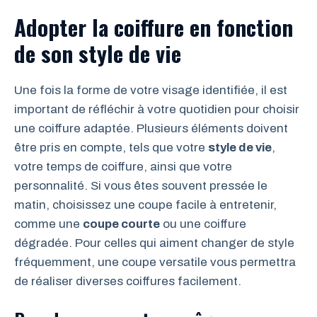
Adopter la coiffure en fonction
de son style de vie
Une fois la forme de votre visage identifiée, il est
important de réfléchir à votre quotidien pour choisir
une coiffure adaptée. Plusieurs éléments doivent
être pris en compte, tels que votre
style de vie
,
votre temps de coiffure, ainsi que votre
personnalité. Si vous êtes souvent pressée le
matin, choisissez une coupe facile à entretenir,
comme une
coupe courte
ou une coiffure
dégradée. Pour celles qui aiment changer de style
fréquemment, une coupe versatile vous permettra
de réaliser diverses coiffures facilement.