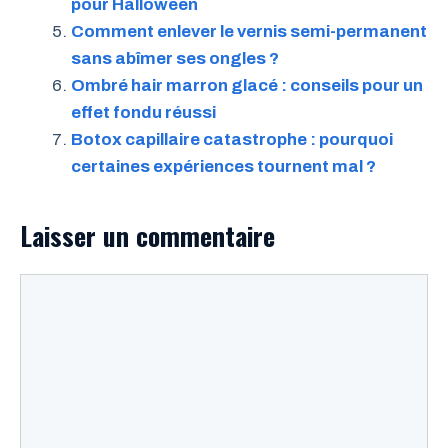
pour Halloween
Comment enlever le vernis semi-permanent
sans abîmer ses ongles ?
Ombré hair marron glacé : conseils pour un
effet fondu réussi
Botox capillaire catastrophe : pourquoi
certaines expériences tournent mal ?
Laisser un commentaire
Commentaire