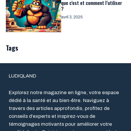
que c’est et comment l’utiliser
?
avril 3, 2025
Tags
LUDIQLAND
Explorez notre magazine en ligne, votre espace
dédié à la santé et au bien-être. Naviguez à
travers des articles approfondis, profitez de
conseils d’experts et inspirez-vous de
témoignages motivants pour améliorer votre