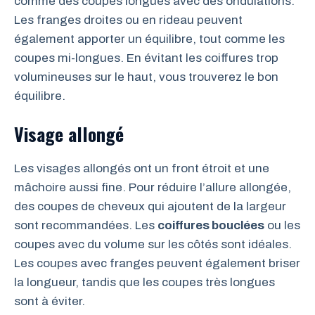
comme des coupes longues avec des ondulations.
Les franges droites ou en rideau peuvent
également apporter un équilibre, tout comme les
coupes mi-longues. En évitant les coiffures trop
volumineuses sur le haut, vous trouverez le bon
équilibre.
Visage allongé
Les visages allongés ont un front étroit et une
mâchoire aussi fine. Pour réduire l’allure allongée,
des coupes de cheveux qui ajoutent de la largeur
sont recommandées. Les
coiffures bouclées
ou les
coupes avec du volume sur les côtés sont idéales.
Les coupes avec franges peuvent également briser
la longueur, tandis que les coupes très longues
sont à éviter.