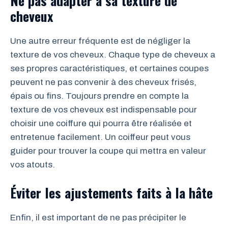
Ne pas adapter à sa texture de
cheveux
Une autre erreur fréquente est de négliger la
texture de vos cheveux. Chaque type de cheveux a
ses propres caractéristiques, et certaines coupes
peuvent ne pas convenir à des cheveux frisés,
épais ou fins. Toujours prendre en compte la
texture de vos cheveux est indispensable pour
choisir une coiffure qui pourra être réalisée et
entretenue facilement. Un coiffeur peut vous
guider pour trouver la coupe qui mettra en valeur
vos atouts.
Éviter les ajustements faits à la hâte
Enfin, il est important de ne pas précipiter le