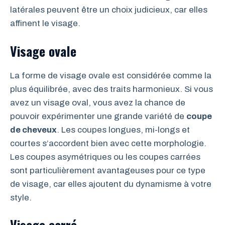
latérales peuvent être un choix judicieux, car elles
affinent le visage.
Visage ovale
La forme de visage ovale est considérée comme la
plus équilibrée, avec des traits harmonieux. Si vous
avez un visage oval, vous avez la chance de
pouvoir expérimenter une grande variété de
coupe
de cheveux
. Les coupes longues, mi-longs et
courtes s’accordent bien avec cette morphologie.
Les coupes asymétriques ou les coupes carrées
sont particulièrement avantageuses pour ce type
de visage, car elles ajoutent du dynamisme à votre
style.
Visage carré