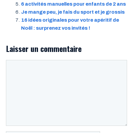
6 activités manuelles pour enfants de 2 ans
Je mange peu, je fais du sport et je grossis
16 idées originales pour votre apéritif de
Noël : surprenez vos invités !
Laisser un commentaire
Commentaire