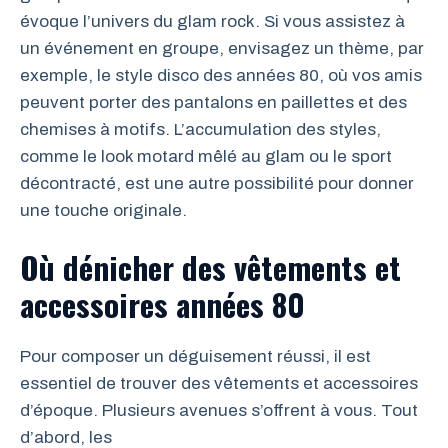
évoque l’univers du glam rock. Si vous assistez à
un événement en groupe, envisagez un thème, par
exemple, le style disco des années 80, où vos amis
peuvent porter des pantalons en paillettes et des
chemises à motifs. L’accumulation des styles,
comme le look motard mêlé au glam ou le sport
décontracté, est une autre possibilité pour donner
une touche originale.
Où dénicher des vêtements et
accessoires années 80
Pour composer un déguisement réussi, il est
essentiel de trouver des vêtements et accessoires
d’époque. Plusieurs avenues s’offrent à vous. Tout
d’abord, les