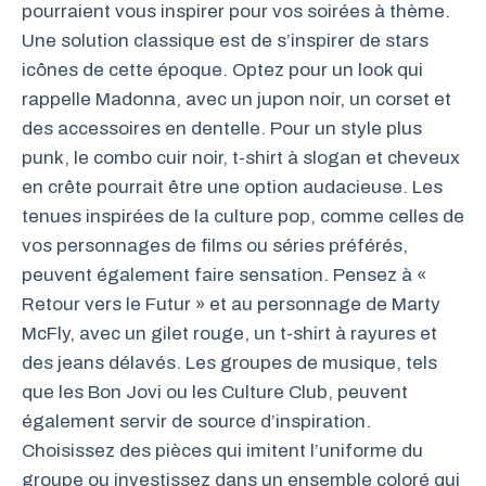
pourraient vous inspirer pour vos soirées à thème.
Une solution classique est de s’inspirer de stars
icônes de cette époque. Optez pour un look qui
rappelle Madonna, avec un jupon noir, un corset et
des accessoires en dentelle. Pour un style plus
punk, le combo cuir noir, t-shirt à slogan et cheveux
en crête pourrait être une option audacieuse. Les
tenues inspirées de la culture pop, comme celles de
vos personnages de films ou séries préférés,
peuvent également faire sensation. Pensez à «
Retour vers le Futur » et au personnage de Marty
McFly, avec un gilet rouge, un t-shirt à rayures et
des jeans délavés. Les groupes de musique, tels
que les Bon Jovi ou les Culture Club, peuvent
également servir de source d’inspiration.
Choisissez des pièces qui imitent l’uniforme du
groupe ou investissez dans un ensemble coloré qui