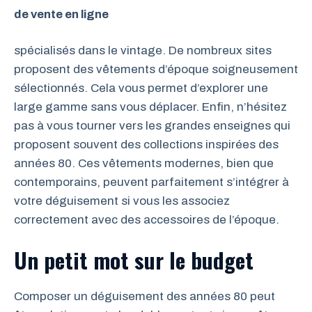
de vente en ligne
spécialisés dans le vintage. De nombreux sites
proposent des vêtements d’époque soigneusement
sélectionnés. Cela vous permet d’explorer une
large gamme sans vous déplacer. Enfin, n’hésitez
pas à vous tourner vers les grandes enseignes qui
proposent souvent des collections inspirées des
années 80. Ces vêtements modernes, bien que
contemporains, peuvent parfaitement s’intégrer à
votre déguisement si vous les associez
correctement avec des accessoires de l’époque.
Un petit mot sur le budget
Composer un déguisement des années 80 peut