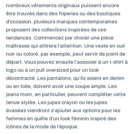
nombreux vêtements originaux puissent encore
être trouvés dans des friperies ou des boutiques
d’occasion, plusieurs marques contemporaines
proposent des collections inspirées de ces
tendances. Commencez par choisir une pièce
maîtresse qui attirera l’attention. Une veste en cuir
noir ou coloré, par exemple, peut servir de point de
départ. Vous pouvez ensuite l’associer à un t-shirt à
logo ou à un pull oversized pour un look
décontracté. Les pantalons, qu’ils soient en denim
ou en toile, doivent avoir une coupe ample. Les
jeans mom, en particulier, peuvent compléter cette
tenue stylée. Les jupes crayon ou les jupes
évasées viendront s’ajouter aux options pour les
femmes en quête d’un look féminin inspiré des
icônes de la mode de l’époque.