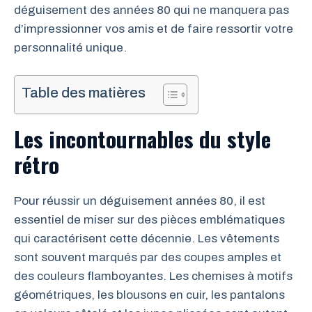
déguisement des années 80 qui ne manquera pas
d’impressionner vos amis et de faire ressortir votre
personnalité unique.
Table des matières
Les incontournables du style
rétro
Pour réussir un déguisement années 80, il est
essentiel de miser sur des pièces emblématiques
qui caractérisent cette décennie. Les vêtements
sont souvent marqués par des coupes amples et
des couleurs flamboyantes. Les chemises à motifs
géométriques, les blousons en cuir, les pantalons