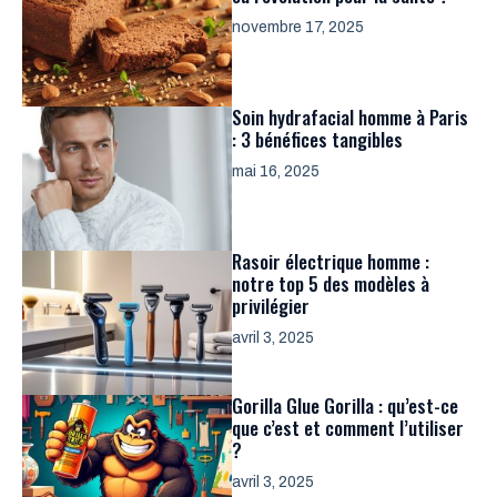
novembre 17, 2025
Soin hydrafacial homme à Paris
: 3 bénéfices tangibles
mai 16, 2025
Rasoir électrique homme :
notre top 5 des modèles à
privilégier
avril 3, 2025
Gorilla Glue Gorilla : qu’est-ce
que c’est et comment l’utiliser
?
avril 3, 2025