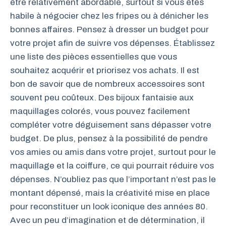
être relativement abordable, surtout si vous êtes
habile à négocier chez les fripes ou à dénicher les
bonnes affaires. Pensez à dresser un budget pour
votre projet afin de suivre vos dépenses. Établissez
une liste des pièces essentielles que vous
souhaitez acquérir et priorisez vos achats. Il est
bon de savoir que de nombreux accessoires sont
souvent peu coûteux. Des bijoux fantaisie aux
maquillages colorés, vous pouvez facilement
compléter votre déguisement sans dépasser votre
budget. De plus, pensez à la possibilité de pendre
vos amies ou amis dans votre projet, surtout pour le
maquillage et la coiffure, ce qui pourrait réduire vos
dépenses. N’oubliez pas que l’important n’est pas le
montant dépensé, mais la créativité mise en place
pour reconstituer un look iconique des années 80.
Avec un peu d’imagination et de détermination, il