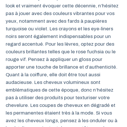
look et vraiment évoquer cette décennie, n’hésitez
pas à jouer avec des couleurs vibrantes pour vos
yeux, notamment avec des fards à paupières
turquoise ou violet. Les crayons et les eye-liners
noirs seront également indispensables pour un
regard accentué. Pour les lèvres, optez pour des
couleurs brillantes telles que le rose fuchsia ou le
rouge vif. Pensez à appliquer un gloss pour
apporter une touche de brillance et d’authenticité.
Quant à la coiffure, elle doit être tout aussi
audacieuse. Les cheveux volumineux sont
emblématiques de cette époque, donc n’hésitez
pas à utiliser des produits pour texturiser votre
chevelure. Les coupes de cheveux en dégradé et
les permanentes étaient très à la mode. Si vous
avez les cheveux longs, pensez à les onduler ou à