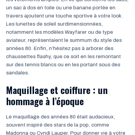
un sac à dos en toile ou une banane portée en
travers ajoutent une touche sportive à votre look.
Les lunettes de soleil surdimensionnées,
notamment les modèles Wayfarer ou de type
aviateur, représentaient le summum du style des
années 80. Enfin, n’hésitez pas à arborer des
chaussettes flashy, que ce soit en les remontant
sur des tennis blancs ou en les portant sous des
sandales.
Maquillage et coiffure : un
hommage à l’époque
Le maquillage des années 80 était audacieux,
souvent inspiré des stars de la pop, comme
Madonna ou Cyndi Lauper. Pour donner vie à votre