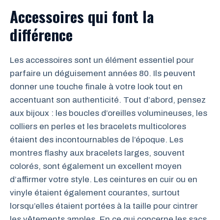
Accessoires qui font la
différence
Les accessoires sont un élément essentiel pour
parfaire un déguisement années 80. Ils peuvent
donner une touche finale à votre look tout en
accentuant son authenticité. Tout d’abord, pensez
aux bijoux : les boucles d’oreilles volumineuses, les
colliers en perles et les bracelets multicolores
étaient des incontournables de l’époque. Les
montres flashy aux bracelets larges, souvent
colorés, sont également un excellent moyen
d’affirmer votre style. Les ceintures en cuir ou en
vinyle étaient également courantes, surtout
lorsqu’elles étaient portées à la taille pour cintrer
les vêtements amples. En ce qui concerne les sacs,