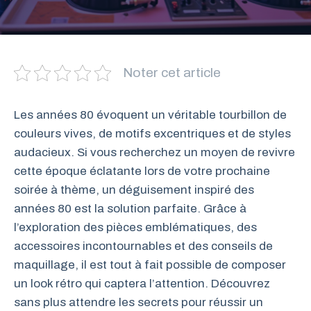
Noter cet article
Les années 80 évoquent un véritable tourbillon de
couleurs vives, de motifs excentriques et de styles
audacieux. Si vous recherchez un moyen de revivre
cette époque éclatante lors de votre prochaine
soirée à thème, un déguisement inspiré des
années 80 est la solution parfaite. Grâce à
l’exploration des pièces emblématiques, des
accessoires incontournables et des conseils de
maquillage, il est tout à fait possible de composer
un look rétro qui captera l’attention. Découvrez
sans plus attendre les secrets pour réussir un