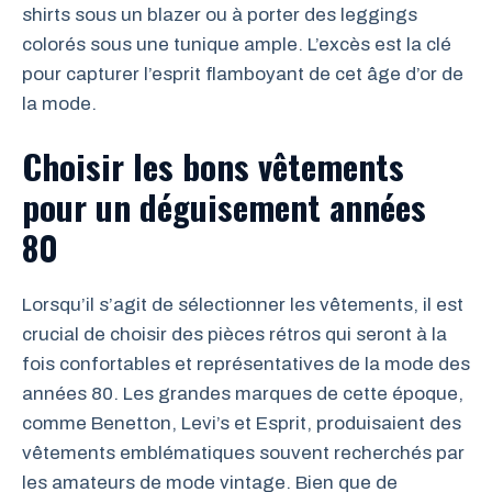
shirts sous un blazer ou à porter des leggings
colorés sous une tunique ample. L’excès est la clé
pour capturer l’esprit flamboyant de cet âge d’or de
la mode.
Choisir les bons vêtements
pour un déguisement années
80
Lorsqu’il s’agit de sélectionner les vêtements, il est
crucial de choisir des pièces rétros qui seront à la
fois confortables et représentatives de la mode des
années 80. Les grandes marques de cette époque,
comme Benetton, Levi’s et Esprit, produisaient des
vêtements emblématiques souvent recherchés par
les amateurs de mode vintage. Bien que de