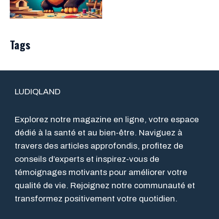
Tags
LUDIQLAND
Explorez notre magazine en ligne, votre espace
dédié à la santé et au bien-être. Naviguez à
travers des articles approfondis, profitez de
conseils d’experts et inspirez-vous de
témoignages motivants pour améliorer votre
qualité de vie. Rejoignez notre communauté et
transformez positivement votre quotidien.