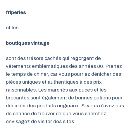
friperies
et les
boutiques vintage
sont des trésors cachés qui regorgent de
vêtements emblématiques des années 80. Prenez
le temps de chiner, car vous pourriez dénicher des
pièces uniques et authentiques à des prix
raisonnables. Les marchés aux puces et les
brocantes sont également de bonnes options pour
dénicher des produits originaux. Si vous n’avez pas
de chance de trouver ce que vous cherchez,
envisagez de visiter des sites