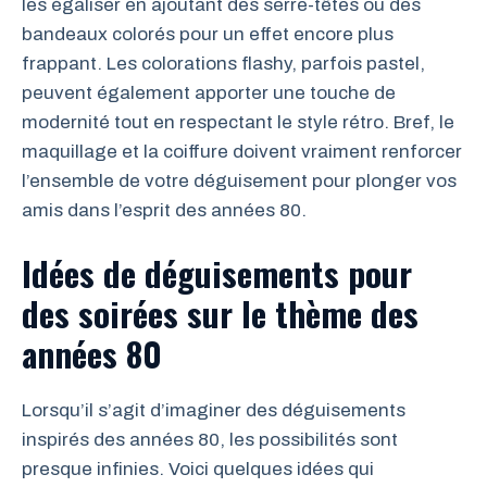
les égaliser en ajoutant des serre-têtes ou des
bandeaux colorés pour un effet encore plus
frappant. Les colorations flashy, parfois pastel,
peuvent également apporter une touche de
modernité tout en respectant le style rétro. Bref, le
maquillage et la coiffure doivent vraiment renforcer
l’ensemble de votre déguisement pour plonger vos
amis dans l’esprit des années 80.
Idées de déguisements pour
des soirées sur le thème des
années 80
Lorsqu’il s’agit d’imaginer des déguisements
inspirés des années 80, les possibilités sont
presque infinies. Voici quelques idées qui