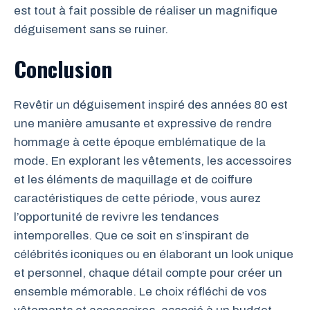
est tout à fait possible de réaliser un magnifique
déguisement sans se ruiner.
Conclusion
Revêtir un déguisement inspiré des années 80 est
une manière amusante et expressive de rendre
hommage à cette époque emblématique de la
mode. En explorant les vêtements, les accessoires
et les éléments de maquillage et de coiffure
caractéristiques de cette période, vous aurez
l’opportunité de revivre les tendances
intemporelles. Que ce soit en s’inspirant de
célébrités iconiques ou en élaborant un look unique
et personnel, chaque détail compte pour créer un
ensemble mémorable. Le choix réfléchi de vos