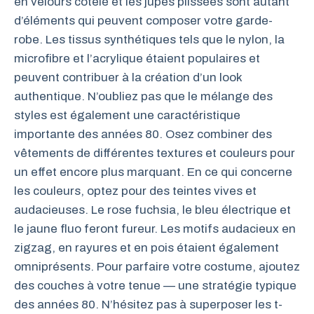
en velours côtelé et les jupes plissées sont autant
d’éléments qui peuvent composer votre garde-
robe. Les tissus synthétiques tels que le nylon, la
microfibre et l’acrylique étaient populaires et
peuvent contribuer à la création d’un look
authentique. N’oubliez pas que le mélange des
styles est également une caractéristique
importante des années 80. Osez combiner des
vêtements de différentes textures et couleurs pour
un effet encore plus marquant. En ce qui concerne
les couleurs, optez pour des teintes vives et
audacieuses. Le rose fuchsia, le bleu électrique et
le jaune fluo feront fureur. Les motifs audacieux en
zigzag, en rayures et en pois étaient également
omniprésents. Pour parfaire votre costume, ajoutez
des couches à votre tenue — une stratégie typique
des années 80. N’hésitez pas à superposer les t-