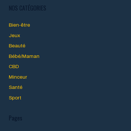
NOS CATÉGORIES
Bien-être
Jeux
Beauté
Bébé/Maman
CBD
Minceur
Santé
Sport
Pages