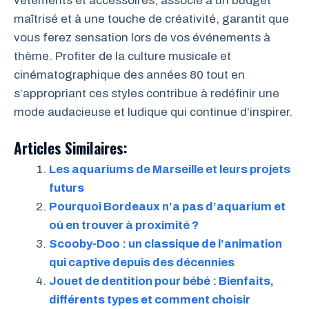
vêtements et accessoires, associé à un budget
maîtrisé et à une touche de créativité, garantit que
vous ferez sensation lors de vos événements à
thème. Profiter de la culture musicale et
cinématographique des années 80 tout en
s’appropriant ces styles contribue à redéfinir une
mode audacieuse et ludique qui continue d’inspirer.
Articles Similaires:
Les aquariums de Marseille et leurs projets
futurs
Pourquoi Bordeaux n’a pas d’aquarium et
où en trouver à proximité ?
Scooby-Doo : un classique de l’animation
qui captive depuis des décennies
Jouet de dentition pour bébé : Bienfaits,
différents types et comment choisir