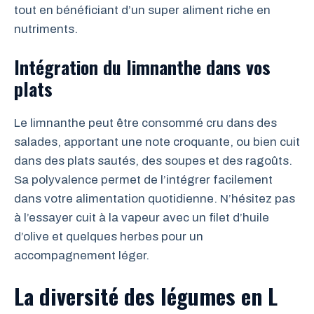
tout en bénéficiant d’un super aliment riche en
nutriments.
Intégration du limnanthe dans vos
plats
Le limnanthe peut être consommé cru dans des
salades, apportant une note croquante, ou bien cuit
dans des plats sautés, des soupes et des ragoûts.
Sa polyvalence permet de l’intégrer facilement
dans votre alimentation quotidienne. N’hésitez pas
à l’essayer cuit à la vapeur avec un filet d’huile
d’olive et quelques herbes pour un
accompagnement léger.
La diversité des légumes en L