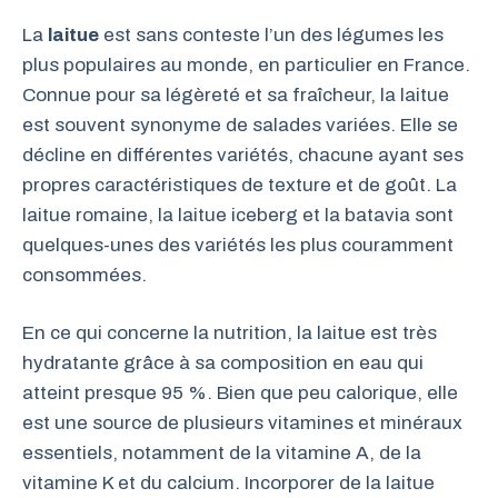
La
laitue
est sans conteste l’un des légumes les
plus populaires au monde, en particulier en France.
Connue pour sa légèreté et sa fraîcheur, la laitue
est souvent synonyme de salades variées. Elle se
décline en différentes variétés, chacune ayant ses
propres caractéristiques de texture et de goût. La
laitue romaine, la laitue iceberg et la batavia sont
quelques-unes des variétés les plus couramment
consommées.
En ce qui concerne la nutrition, la laitue est très
hydratante grâce à sa composition en eau qui
atteint presque 95 %. Bien que peu calorique, elle
est une source de plusieurs vitamines et minéraux
essentiels, notamment de la vitamine A, de la
vitamine K et du calcium. Incorporer de la laitue