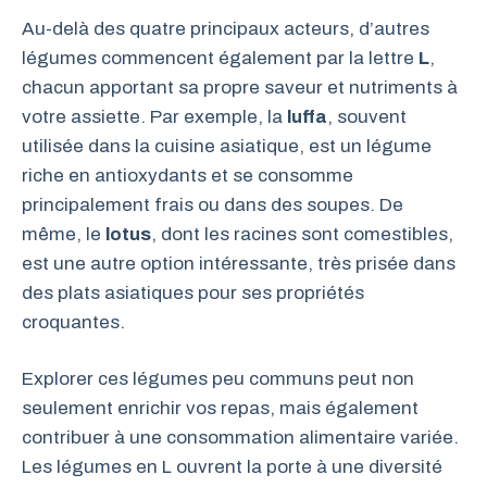
Au-delà des quatre principaux acteurs, d’autres
légumes commencent également par la lettre
L
,
chacun apportant sa propre saveur et nutriments à
votre assiette. Par exemple, la
luffa
, souvent
utilisée dans la cuisine asiatique, est un légume
riche en antioxydants et se consomme
principalement frais ou dans des soupes. De
même, le
lotus
, dont les racines sont comestibles,
est une autre option intéressante, très prisée dans
des plats asiatiques pour ses propriétés
croquantes.
Explorer ces légumes peu communs peut non
seulement enrichir vos repas, mais également
contribuer à une consommation alimentaire variée.
Les légumes en L ouvrent la porte à une diversité