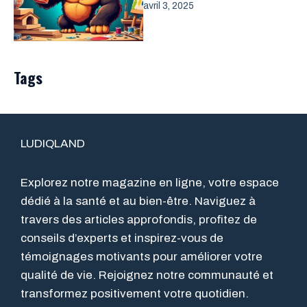
avril 3, 2025
Tags
LUDIQLAND
Explorez notre magazine en ligne, votre espace
dédié à la santé et au bien-être. Naviguez à
travers des articles approfondis, profitez de
conseils d’experts et inspirez-vous de
témoignages motivants pour améliorer votre
qualité de vie. Rejoignez notre communauté et
transformez positivement votre quotidien.