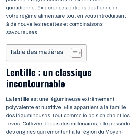
quotidienne. Explorer ces options peut enrichir
votre régime alimentaire tout en vous introduisant
à de nouvelles recettes et combinaisons
savoureuses.
Table des matières
Lentille : un classique
incontournable
La
lentille
est une légumineuse extrêmement
polyvalente et nutritive. Elle appartient à la famille
des légumineuses, tout comme le pois chiche et les
fèves. Cultivée depuis des millénaires, elle possède
des origines qui remontent à la région du Moyen-