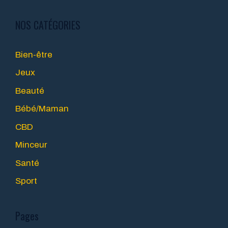
NOS CATÉGORIES
Bien-être
Jeux
Beauté
Bébé/Maman
CBD
Minceur
Santé
Sport
Pages