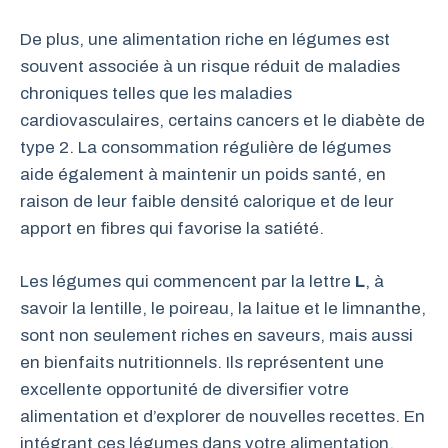
De plus, une alimentation riche en légumes est
souvent associée à un risque réduit de maladies
chroniques telles que les maladies
cardiovasculaires, certains cancers et le diabète de
type 2. La consommation régulière de légumes
aide également à maintenir un poids santé, en
raison de leur faible densité calorique et de leur
apport en fibres qui favorise la satiété.
Les légumes qui commencent par la lettre
L
, à
savoir la lentille, le poireau, la laitue et le limnanthe,
sont non seulement riches en saveurs, mais aussi
en bienfaits nutritionnels. Ils représentent une
excellente opportunité de diversifier votre
alimentation et d’explorer de nouvelles recettes. En
intégrant ces légumes dans votre alimentation,