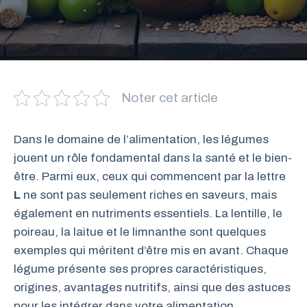
Noter cet article
Dans le domaine de l’alimentation, les légumes
jouent un rôle fondamental dans la santé et le bien-
être. Parmi eux, ceux qui commencent par la lettre
L
ne sont pas seulement riches en saveurs, mais
également en nutriments essentiels. La lentille, le
poireau, la laitue et le limnanthe sont quelques
exemples qui méritent d’être mis en avant. Chaque
légume présente ses propres caractéristiques,
origines, avantages nutritifs, ainsi que des astuces
pour les intégrer dans votre alimentation