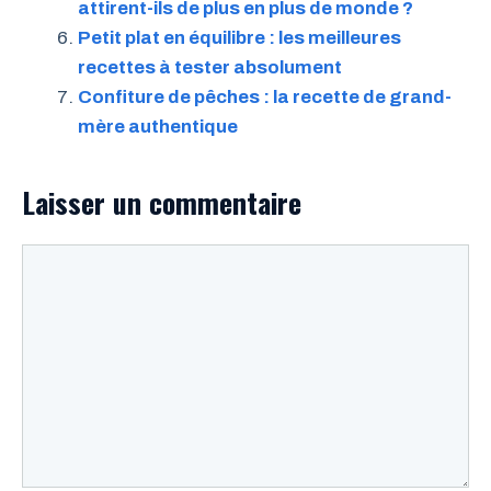
attirent-ils de plus en plus de monde ?
Petit plat en équilibre : les meilleures
recettes à tester absolument
Confiture de pêches : la recette de grand-
mère authentique
Laisser un commentaire
Commentaire