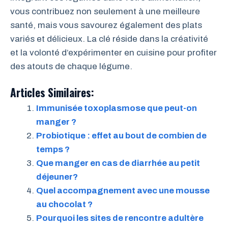
vous contribuez non seulement à une meilleure
santé, mais vous savourez également des plats
variés et délicieux. La clé réside dans la créativité
et la volonté d’expérimenter en cuisine pour profiter
des atouts de chaque légume.
Articles Similaires:
Immunisée toxoplasmose que peut-on
manger ?
Probiotique : effet au bout de combien de
temps ?
Que manger en cas de diarrhée au petit
déjeuner?
Quel accompagnement avec une mousse
au chocolat ?
Pourquoi les sites de rencontre adultère