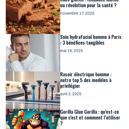
ou révolution pour la santé ?
novembre 17, 2025
Soin hydrafacial homme à Paris
: 3 bénéfices tangibles
mai 16, 2025
Rasoir électrique homme :
notre top 5 des modèles à
privilégier
avril 3, 2025
Gorilla Glue Gorilla : qu’est-ce
que c’est et comment l’utiliser
?