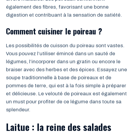
également des fibres, favorisant une bonne
digestion et contribuant à la sensation de satiété.
Comment cuisiner le poireau ?
Les possibilités de cuisson du poireau sont vastes.
Vous pouvez l’utiliser émincé dans un sauté de
légumes, l’incorporer dans un gratin ou encore le
braiser avec des herbes et des épices. Essayez une
soupe traditionnelle à base de poireaux et de
pommes de terre, qui est à la fois simple à préparer
et délicieuse. Le velouté de poireaux est également
un must pour profiter de ce légume dans toute sa
splendeur.
Laitue : la reine des salades