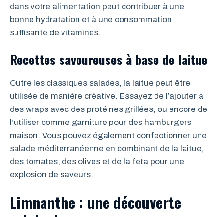
dans votre alimentation peut contribuer à une
bonne hydratation et à une consommation
suffisante de vitamines.
Recettes savoureuses à base de laitue
Outre les classiques salades, la laitue peut être
utilisée de manière créative. Essayez de l’ajouter à
des wraps avec des protéines grillées, ou encore de
l’utiliser comme garniture pour des hamburgers
maison. Vous pouvez également confectionner une
salade méditerranéenne en combinant de la laitue,
des tomates, des olives et de la feta pour une
explosion de saveurs.
Limnanthe : une découverte