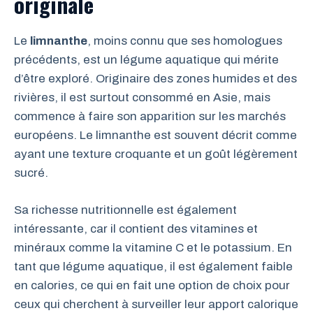
originale
Le
limnanthe
, moins connu que ses homologues
précédents, est un légume aquatique qui mérite
d’être exploré. Originaire des zones humides et des
rivières, il est surtout consommé en Asie, mais
commence à faire son apparition sur les marchés
européens. Le limnanthe est souvent décrit comme
ayant une texture croquante et un goût légèrement
sucré.
Sa richesse nutritionnelle est également
intéressante, car il contient des vitamines et
minéraux comme la vitamine C et le potassium. En
tant que légume aquatique, il est également faible
en calories, ce qui en fait une option de choix pour
ceux qui cherchent à surveiller leur apport calorique