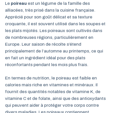
Le
poireau
est un légume de la famille des
alliacées, très prisé dans la cuisine française.
Apprécié pour son goût délicat et sa texture
croquante, il est souvent utilisé dans les soupes et
les plats mijotés. Les poireaux sont cultivés dans
de nombreuses régions, particulièrement en
Europe. Leur saison de récolte s’étend
principalement de l’automne au printemps, ce qui
en fait un ingrédient idéal pour des plats
réconfortants pendant les mois plus frais.
En termes de nutrition, le poireau est faible en
calories mais riche en vitamines et minéraux. Il
fournit des quantités notables de vitamine K, de
vitamine C et de folate, ainsi que des antioxydants
qui peuvent aider à protéger votre corps contre
divers maladies. Les poireaux contiennent