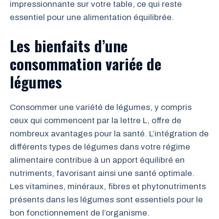
impressionnante sur votre table, ce qui reste
essentiel pour une alimentation équilibrée.
Les bienfaits d’une
consommation variée de
légumes
Consommer une variété de légumes, y compris
ceux qui commencent par la lettre L, offre de
nombreux avantages pour la santé. L’intégration de
différents types de légumes dans votre régime
alimentaire contribue à un apport équilibré en
nutriments, favorisant ainsi une santé optimale.
Les vitamines, minéraux, fibres et phytonutriments
présents dans les légumes sont essentiels pour le
bon fonctionnement de l’organisme.