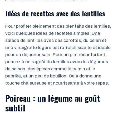
Idées de recettes avec des lentilles
Pour profiter pleinement des bienfaits des lentilles,
voici quelques idées de recettes simples. Une
salade de lentilles avec des carottes, du céleri et
une vinaigrette légère est rafraîchissante et idéale
pour un déjeuner sain. Pour un plat réconfortant,
pensez à un ragoût de lentilles avec des légumes
de saison, des épices comme le cumin et le
paprika, et un peu de bouillon. Cela donne une
touche chaleureuse et nourrissante à votre repas.
Poireau : un légume au goût
subtil