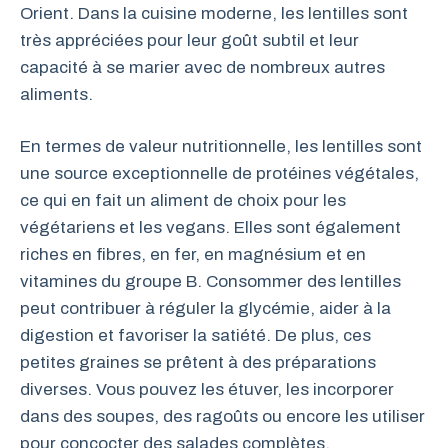
Orient. Dans la cuisine moderne, les lentilles sont
très appréciées pour leur goût subtil et leur
capacité à se marier avec de nombreux autres
aliments.
En termes de valeur nutritionnelle, les lentilles sont
une source exceptionnelle de protéines végétales,
ce qui en fait un aliment de choix pour les
végétariens et les vegans. Elles sont également
riches en fibres, en fer, en magnésium et en
vitamines du groupe B. Consommer des lentilles
peut contribuer à réguler la glycémie, aider à la
digestion et favoriser la satiété. De plus, ces
petites graines se prêtent à des préparations
diverses. Vous pouvez les étuver, les incorporer
dans des soupes, des ragoûts ou encore les utiliser
pour concocter des salades complètes.