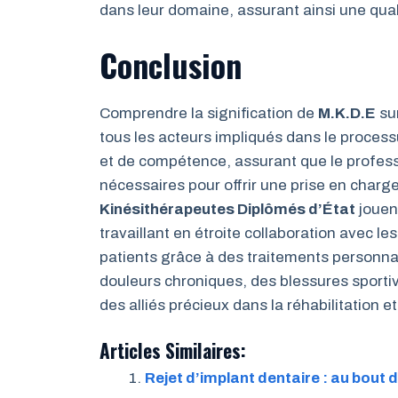
dans leur domaine, assurant ainsi une qual
Conclusion
Comprendre la signification de
M.K.D.E
sur
tous les acteurs impliqués dans le process
et de compétence, assurant que le professi
nécessaires pour offrir une prise en charg
Kinésithérapeutes Diplômés d’État
jouent
travaillant en étroite collaboration avec l
patients grâce à des traitements personnal
douleurs chroniques, des blessures sportiv
des alliés précieux dans la réhabilitation et
Articles Similaires:
Rejet d’implant dentaire : au bout 