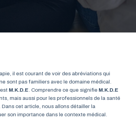
pie, il est courant de voir des abréviations qui
ne sont pas familiers avec le domaine médical.
 est
M.K.D.E
. Comprendre ce que signifie
M.K.D.E
nts, mais aussi pour les professionnels de la santé
Dans cet article, nous allons détailler la
iquer son importance dans le contexte médical.