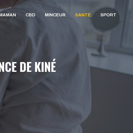
/MAMAN
CBD
MINCEUR
SANTÉ
SPORT
NCE DE KINÉ