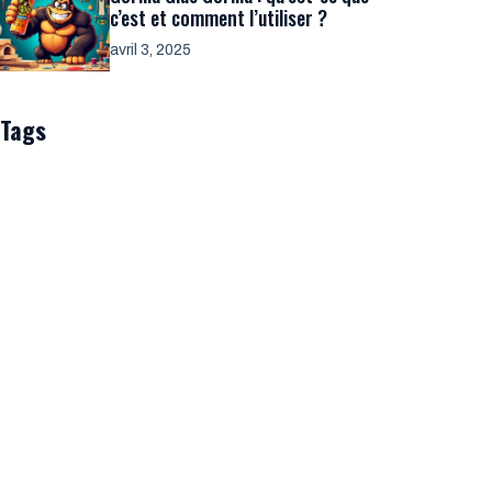
c’est et comment l’utiliser ?
avril 3, 2025
Tags