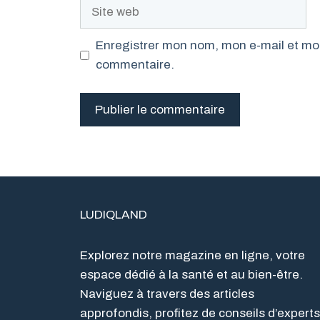
Site
web
Enregistrer mon nom, mon e-mail et mon
commentaire.
LUDIQLAND
Explorez notre magazine en ligne, votre
espace dédié à la santé et au bien-être.
Naviguez à travers des articles
approfondis, profitez de conseils d’experts