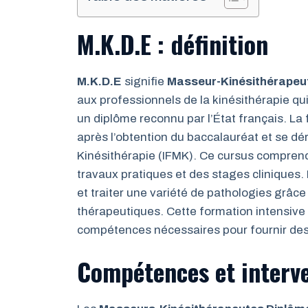
M.K.D.E : définition
M.K.D.E
signifie
Masseur-Kinésithérapeut
aux professionnels de la kinésithérapie qu
un diplôme reconnu par l’État français. La
après l’obtention du baccalauréat et se dé
Kinésithérapie (IFMK). Ce cursus comprend
travaux pratiques et des stages cliniques.
et traiter une variété de pathologies grâc
thérapeutiques. Cette formation intensive
compétences nécessaires pour fournir des 
Compétences et interv