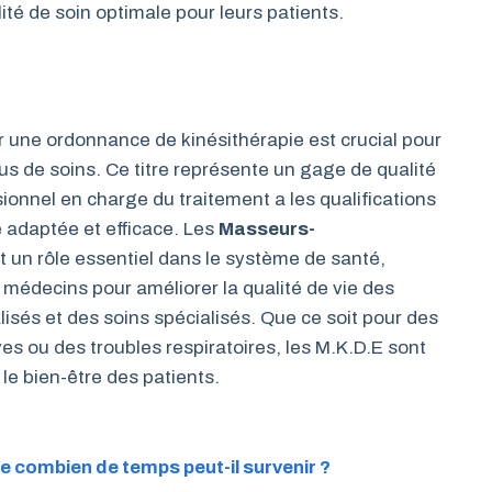
ité de soin optimale pour leurs patients.
 une ordonnance de kinésithérapie est crucial pour
us de soins. Ce titre représente un gage de qualité
onnel en charge du traitement a les qualifications
e adaptée et efficace. Les
Masseurs-
 un rôle essentiel dans le système de santé,
es médecins pour améliorer la qualité de vie des
isés et des soins spécialisés. Que ce soit pour des
es ou des troubles respiratoires, les M.K.D.E sont
 le bien-être des patients.
de combien de temps peut-il survenir ?