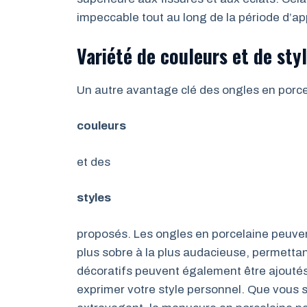
impeccable tout au long de la période d’app
Variété de couleurs et de sty
Un autre avantage clé des ongles en porcel
couleurs
et des
styles
proposés. Les ongles en porcelaine peuvent
plus sobre à la plus audacieuse, permettan
décoratifs peuvent également être ajoutés, 
exprimer votre style personnel. Que vous s