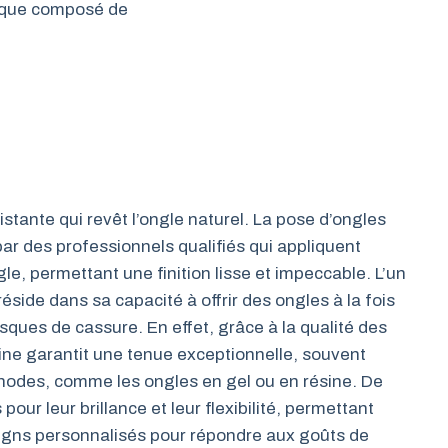
fique composé de
istante qui revêt l’ongle naturel. La pose d’ongles
par des professionnels qualifiés qui appliquent
, permettant une finition lisse et impeccable. L’un
éside dans sa capacité à offrir des ongles à la fois
isques de cassure. En effet, grâce à la qualité des
ine garantit une tenue exceptionnelle, souvent
thodes, comme les ongles en gel ou en résine. De
pour leur brillance et leur flexibilité, permettant
signs personnalisés pour répondre aux goûts de