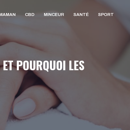
/MAMAN
CBD
MINCEUR
SANTÉ
SPORT
T ET POURQUOI LES