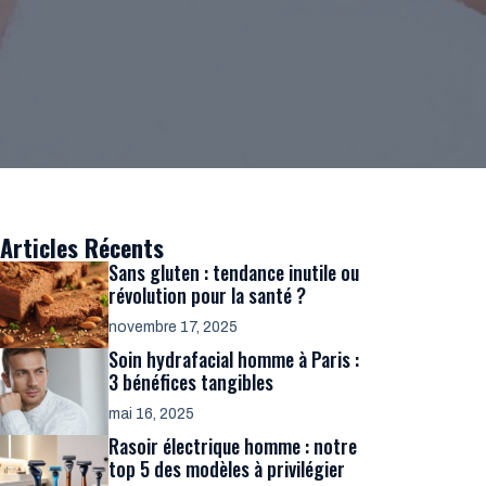
Articles Récents
Sans gluten : tendance inutile ou
révolution pour la santé ?
novembre 17, 2025
Soin hydrafacial homme à Paris :
3 bénéfices tangibles
mai 16, 2025
Rasoir électrique homme : notre
top 5 des modèles à privilégier