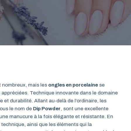
nt nombreux, mais les
ongles en porcelaine
se
ès appréciées. Technique innovante dans le domaine
 et durabilité. Allant au-delà de l’ordinaire, les
sous le nom de
Dip Powder
, sont une excellente
 une manucure à la fois élégante et résistante. En
 technique, ainsi que les éléments qui la