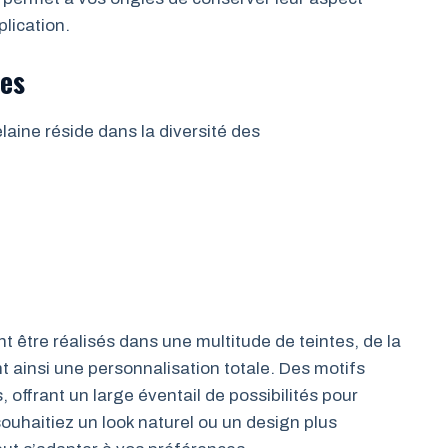
lication.
les
aine réside dans la diversité des
 être réalisés dans une multitude de teintes, de la
t ainsi une personnalisation totale. Des motifs
offrant un large éventail de possibilités pour
ouhaitiez un look naturel ou un design plus