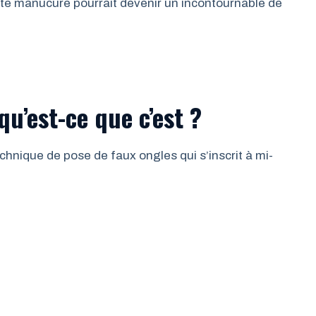
te manucure pourrait devenir un incontournable de
qu’est-ce que c’est ?
hnique de pose de faux ongles qui s’inscrit à mi-