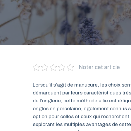
Noter cet article
Lorsqu’il s’agit de manucure, les choix so
démarquent par leurs caractéristiques tr
de l’onglerie, cette méthode allie esthétique
ongles en porcelaine, également connus 
option pour celles et ceux qui recherchent
explorant les multiples avantages de cette