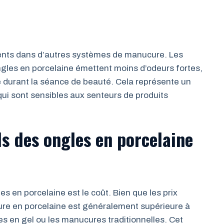
sents dans d’autres systèmes de manucure. Les
 ongles en porcelaine émettent moins d’odeurs fortes,
 durant la séance de beauté. Cela représente un
qui sont sensibles aux senteurs de produits
ls des ongles en porcelaine
s en porcelaine est le coût. Bien que les prix
cure en porcelaine est généralement supérieure à
s en gel ou les manucures traditionnelles. Cet