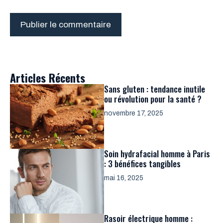
Articles Récents
Sans gluten : tendance inutile
ou révolution pour la santé ?
novembre 17, 2025
Soin hydrafacial homme à Paris
: 3 bénéfices tangibles
mai 16, 2025
Rasoir électrique homme :