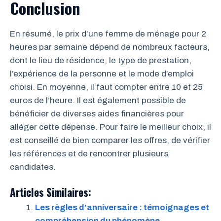
Conclusion
En résumé, le prix d’une femme de ménage pour 2
heures par semaine dépend de nombreux facteurs,
dont le lieu de résidence, le type de prestation,
l’expérience de la personne et le mode d’emploi
choisi. En moyenne, il faut compter entre 10 et 25
euros de l’heure. Il est également possible de
bénéficier de diverses aides financières pour
alléger cette dépense. Pour faire le meilleur choix, il
est conseillé de bien comparer les offres, de vérifier
les références et de rencontrer plusieurs
candidates.
Articles Similaires:
Les règles d’anniversaire : témoignages et
compréhension du phénomène