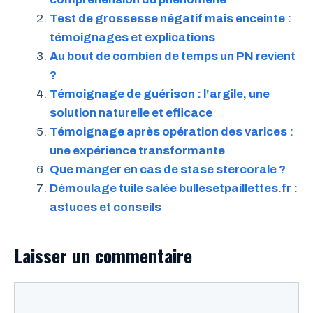
Test de grossesse négatif mais enceinte :
témoignages et explications
Au bout de combien de temps un PN revient
?
Témoignage de guérison : l’argile, une
solution naturelle et efficace
Témoignage après opération des varices :
une expérience transformante
Que manger en cas de stase stercorale ?
Démoulage tuile salée bullesetpaillettes.fr :
astuces et conseils
Laisser un commentaire
Commentaire