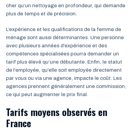
cher qu’un nettoyage en profondeur, qui demande
plus de temps et de précision.
L’expérience et les qualifications de la femme de
ménage sont aussi déterminantes. Une personne
avec plusieurs années d’expérience et des
compétences spécialisées pourra demander un
tarif plus élevé qu’une débutante. Enfin, le statut
de l’employée, qu’elle soit employée directement
par vous ou via une agence, impacte le coût. Les
agences prennent généralement une commission,
ce qui peut augmenter le prix final.
Tarifs moyens observés en
France