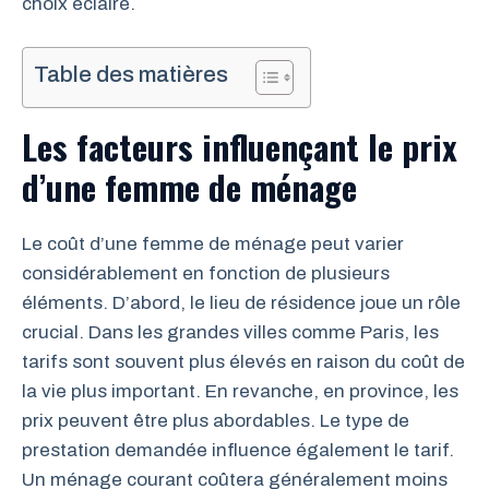
choix éclairé.
Table des matières
Les facteurs influençant le prix
d’une femme de ménage
Le coût d’une femme de ménage peut varier
considérablement en fonction de plusieurs
éléments. D’abord, le lieu de résidence joue un rôle
crucial. Dans les grandes villes comme Paris, les
tarifs sont souvent plus élevés en raison du coût de
la vie plus important. En revanche, en province, les
prix peuvent être plus abordables. Le type de
prestation demandée influence également le tarif.
Un ménage courant coûtera généralement moins