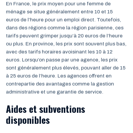
En France, le prix moyen pour une femme de
ménage se situe généralement entre 10 et 15
euros de l’heure pour un emploi direct. Toutefois,
dans des régions comme la région parisienne, ces
tarifs peuvent grimper jusqu’à 20 euros de l’heure
ou plus. En province, les prix sont souvent plus bas,
avec des tarifs horaires avoisinant les 10 à 12
euros. Lorsqu’on passe par une agence, les prix
sont généralement plus élevés, pouvant aller de 15
à 25 euros de l’heure. Les agences offrent en
contrepartie des avantages comme la gestion
administrative et une garantie de service.
Aides et subventions
disponibles