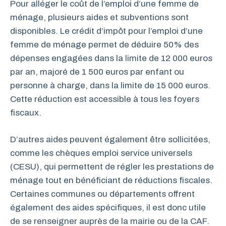
Pour alléger le coût de l’emploi d’une femme de
ménage, plusieurs aides et subventions sont
disponibles. Le crédit d’impôt pour l’emploi d’une
femme de ménage permet de déduire 50% des
dépenses engagées dans la limite de 12 000 euros
par an, majoré de 1 500 euros par enfant ou
personne à charge, dans la limite de 15 000 euros.
Cette réduction est accessible à tous les foyers
fiscaux.
D’autres aides peuvent également être sollicitées,
comme les chèques emploi service universels
(CESU), qui permettent de régler les prestations de
ménage tout en bénéficiant de réductions fiscales.
Certaines communes ou départements offrent
également des aides spécifiques, il est donc utile
de se renseigner auprès de la mairie ou de la CAF.