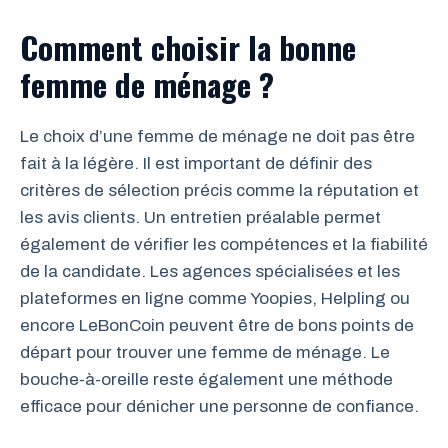
Comment choisir la bonne
femme de ménage ?
Le choix d’une femme de ménage ne doit pas être
fait à la légère. Il est important de définir des
critères de sélection précis comme la réputation et
les avis clients. Un entretien préalable permet
également de vérifier les compétences et la fiabilité
de la candidate. Les agences spécialisées et les
plateformes en ligne comme Yoopies, Helpling ou
encore LeBonCoin peuvent être de bons points de
départ pour trouver une femme de ménage. Le
bouche-à-oreille reste également une méthode
efficace pour dénicher une personne de confiance.