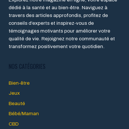
dédié à la santé et au bien-être. Naviguez à
travers des articles approfondis, profitez de
conseils d’experts et inspirez-vous de
témoignages motivants pour améliorer votre
qualité de vie. Rejoignez notre communauté et
transformez positivement votre quotidien.
NOS CATÉGORIES
Bien-être
Jeux
Beauté
Bébé/Maman
CBD