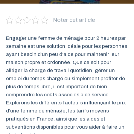
Noter cet article
Engager une femme de ménage pour 2 heures par
semaine est une solution idéale pour les personnes
ayant besoin d’un peu d’aide pour maintenir leur
maison propre et ordonnée. Que ce soit pour
alléger la charge de travail quotidien, gérer un
emploi du temps chargé ou simplement profiter de
plus de temps libre, il est important de bien
comprendre les coûts associés à ce service.
Explorons les différents facteurs influençant le prix
d’une femme de ménage, les tarifs moyens
pratiqués en France, ainsi que les aides et
subventions disponibles pour vous aider à faire un