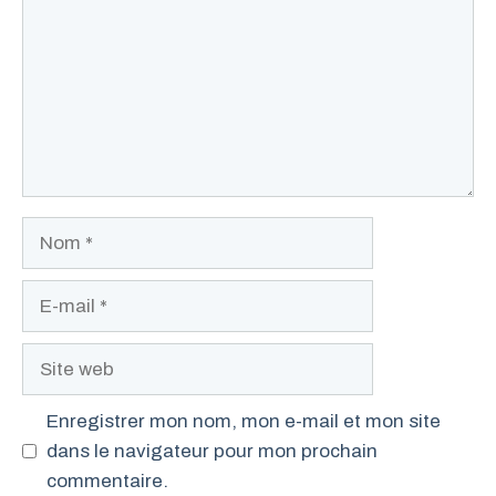
Nom
E-
mail
Site
web
Enregistrer mon nom, mon e-mail et mon site
dans le navigateur pour mon prochain
commentaire.