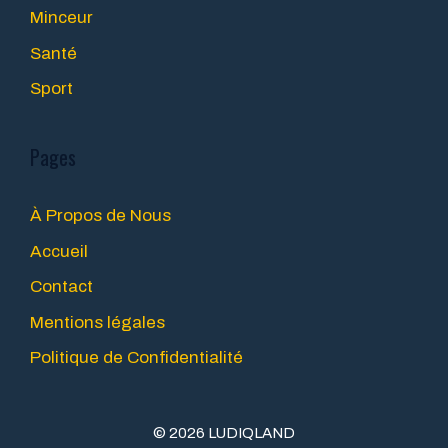
Minceur
Santé
Sport
Pages
À Propos de Nous
Accueil
Contact
Mentions légales
Politique de Confidentialité
© 2026 LUDIQLAND