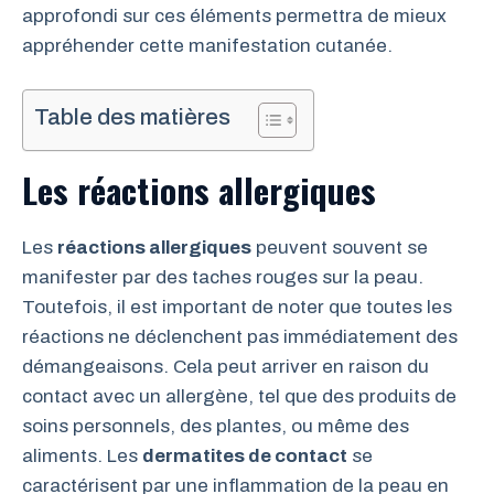
approfondi sur ces éléments permettra de mieux
appréhender cette manifestation cutanée.
Table des matières
Les réactions allergiques
Les
réactions allergiques
peuvent souvent se
manifester par des taches rouges sur la peau.
Toutefois, il est important de noter que toutes les
réactions ne déclenchent pas immédiatement des
démangeaisons. Cela peut arriver en raison du
contact avec un allergène, tel que des produits de
soins personnels, des plantes, ou même des
aliments. Les
dermatites de contact
se
caractérisent par une inflammation de la peau en