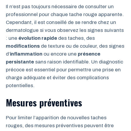
Il n’est pas toujours nécessaire de consulter un
professionnel pour chaque tache rouge apparente.
Cependant, il est conseillé de se rendre chez un
dermatologue si vous observez les signes suivants
: une
évolution rapide
des taches, des
modifications
de texture ou de couleur, des signes
d’
inflammation
ou encore une
présence
persistante
sans raison identifiable. Un diagnostic
précoce est essentiel pour permettre une prise en
charge adéquate et éviter des complications
potentielles.
Mesures préventives
Pour limiter l’apparition de nouvelles taches
rouges, des mesures préventives peuvent être