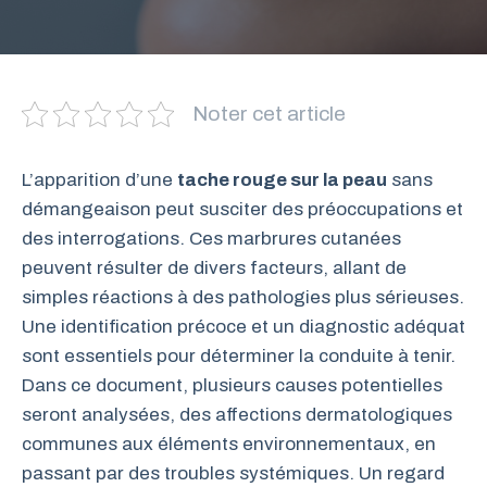
Noter cet article
L’apparition d’une
tache rouge sur la peau
sans
démangeaison peut susciter des préoccupations et
des interrogations. Ces marbrures cutanées
peuvent résulter de divers facteurs, allant de
simples réactions à des pathologies plus sérieuses.
Une identification précoce et un diagnostic adéquat
sont essentiels pour déterminer la conduite à tenir.
Dans ce document, plusieurs causes potentielles
seront analysées, des affections dermatologiques
communes aux éléments environnementaux, en
passant par des troubles systémiques. Un regard