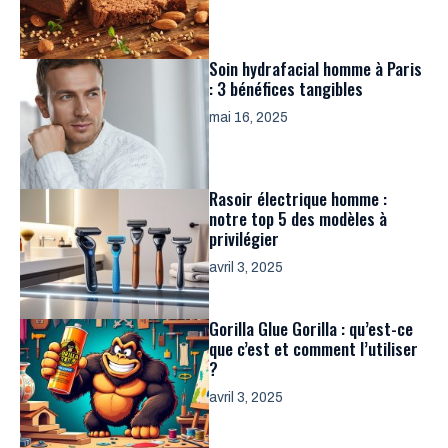
Soin hydrafacial homme à Paris
: 3 bénéfices tangibles
mai 16, 2025
Rasoir électrique homme :
notre top 5 des modèles à
privilégier
avril 3, 2025
Gorilla Glue Gorilla : qu’est-ce
que c’est et comment l’utiliser
?
avril 3, 2025