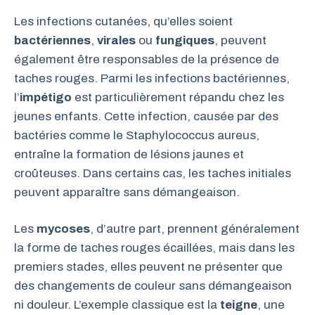
Les infections cutanées, qu’elles soient
bactériennes
,
virales
ou
fungiques
, peuvent
également être responsables de la présence de
taches rouges. Parmi les infections bactériennes,
l’
impétigo
est particulièrement répandu chez les
jeunes enfants. Cette infection, causée par des
bactéries comme le Staphylococcus aureus,
entraîne la formation de lésions jaunes et
croûteuses. Dans certains cas, les taches initiales
peuvent apparaître sans démangeaison.
Les
mycoses
, d’autre part, prennent généralement
la forme de taches rouges écaillées, mais dans les
premiers stades, elles peuvent ne présenter que
des changements de couleur sans démangeaison
ni douleur. L’exemple classique est la
teigne
, une