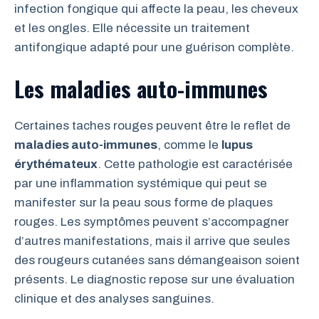
infection fongique qui affecte la peau, les cheveux
et les ongles. Elle nécessite un traitement
antifongique adapté pour une guérison complète.
Les maladies auto-immunes
Certaines taches rouges peuvent être le reflet de
maladies auto-immunes
, comme le
lupus
érythémateux
. Cette pathologie est caractérisée
par une inflammation systémique qui peut se
manifester sur la peau sous forme de plaques
rouges. Les symptômes peuvent s’accompagner
d’autres manifestations, mais il arrive que seules
des rougeurs cutanées sans démangeaison soient
présents. Le diagnostic repose sur une évaluation
clinique et des analyses sanguines.