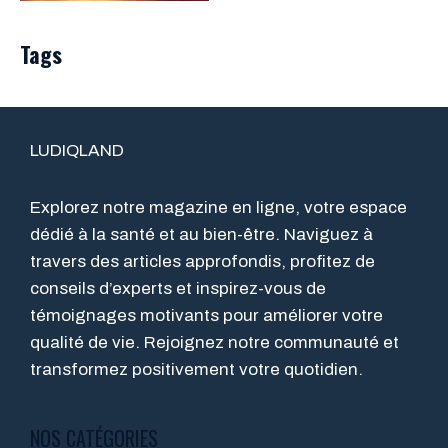
Tags
LUDIQLAND
Explorez notre magazine en ligne, votre espace
dédié à la santé et au bien-être. Naviguez à
travers des articles approfondis, profitez de
conseils d’experts et inspirez-vous de
témoignages motivants pour améliorer votre
qualité de vie. Rejoignez notre communauté et
transformez positivement votre quotidien.
NOS CATÉGORIES