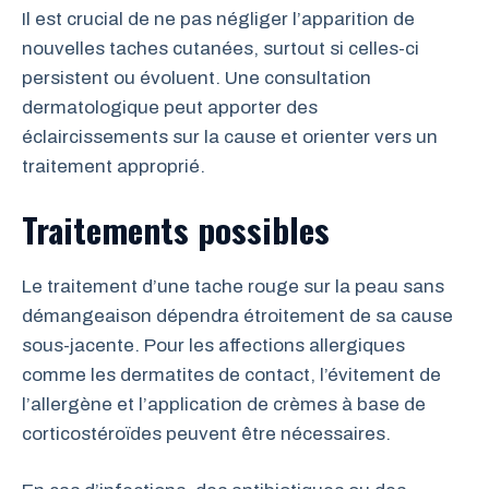
Il est crucial de ne pas négliger l’apparition de
nouvelles taches cutanées, surtout si celles-ci
persistent ou évoluent. Une consultation
dermatologique peut apporter des
éclaircissements sur la cause et orienter vers un
traitement approprié.
Traitements possibles
Le traitement d’une tache rouge sur la peau sans
démangeaison dépendra étroitement de sa cause
sous-jacente. Pour les affections allergiques
comme les dermatites de contact, l’évitement de
l’allergène et l’application de crèmes à base de
corticostéroïdes peuvent être nécessaires.