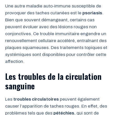
Une autre maladie auto-immune susceptible de
provoquer des taches cutanées est le
psoriasis
.
Bien que souvent démangeant, certains cas
peuvent évoluer avec des lésions rouges non
conjonctives. Ce trouble immunitaire engendre un
renouvellement cellulaire accéléré, entraînant des
plaques squameuses. Des traitements topiques et
systémiques sont disponibles pour contrôler cette
affection.
Les troubles de la circulation
sanguine
Les
troubles circulatoires
peuvent également
causer l’apparition de taches rouges. En effet, des
problèmes tels que des
pétéchies
, qui sont de