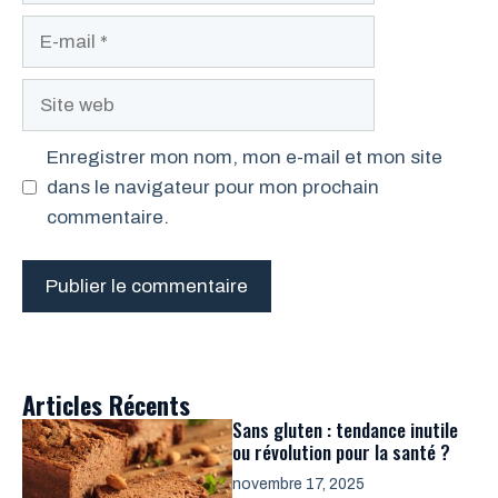
E-
mail
Site
web
Enregistrer mon nom, mon e-mail et mon site
dans le navigateur pour mon prochain
commentaire.
Articles Récents
Sans gluten : tendance inutile
ou révolution pour la santé ?
novembre 17, 2025