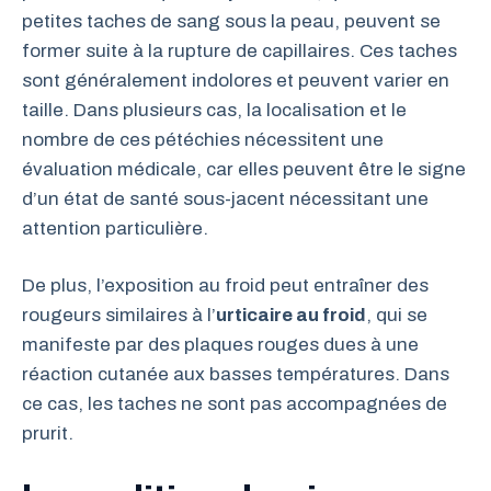
petites taches de sang sous la peau, peuvent se
former suite à la rupture de capillaires. Ces taches
sont généralement indolores et peuvent varier en
taille. Dans plusieurs cas, la localisation et le
nombre de ces pétéchies nécessitent une
évaluation médicale, car elles peuvent être le signe
d’un état de santé sous-jacent nécessitant une
attention particulière.
De plus, l’exposition au froid peut entraîner des
rougeurs similaires à l’
urticaire au froid
, qui se
manifeste par des plaques rouges dues à une
réaction cutanée aux basses températures. Dans
ce cas, les taches ne sont pas accompagnées de
prurit.