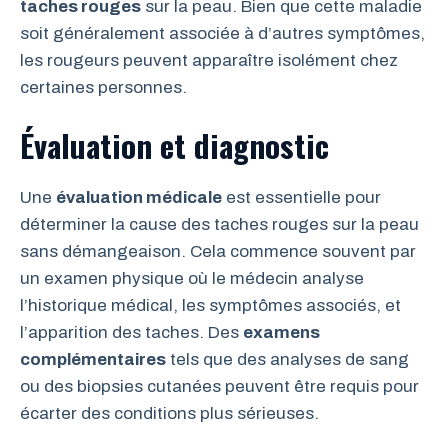
taches rouges
sur la peau. Bien que cette maladie
soit généralement associée à d’autres symptômes,
les rougeurs peuvent apparaître isolément chez
certaines personnes.
Évaluation et diagnostic
Une
évaluation médicale
est essentielle pour
déterminer la cause des taches rouges sur la peau
sans démangeaison. Cela commence souvent par
un examen physique où le médecin analyse
l’historique médical, les symptômes associés, et
l’apparition des taches. Des
examens
complémentaires
tels que des analyses de sang
ou des biopsies cutanées peuvent être requis pour
écarter des conditions plus sérieuses.