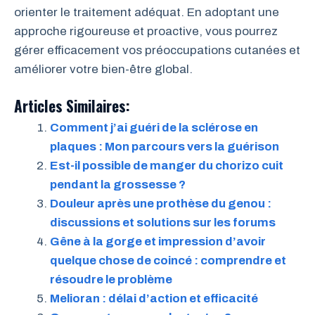
orienter le traitement adéquat. En adoptant une
approche rigoureuse et proactive, vous pourrez
gérer efficacement vos préoccupations cutanées et
améliorer votre bien-être global.
Articles Similaires:
Comment j’ai guéri de la sclérose en
plaques : Mon parcours vers la guérison
Est-il possible de manger du chorizo cuit
pendant la grossesse ?
Douleur après une prothèse du genou :
discussions et solutions sur les forums
Gêne à la gorge et impression d’avoir
quelque chose de coincé : comprendre et
résoudre le problème
Melioran : délai d’action et efficacité