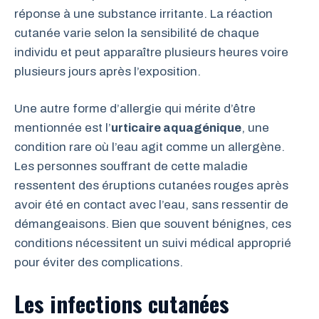
réponse à une substance irritante. La réaction
cutanée varie selon la sensibilité de chaque
individu et peut apparaître plusieurs heures voire
plusieurs jours après l’exposition.
Une autre forme d’allergie qui mérite d’être
mentionnée est l’
urticaire aquagénique
, une
condition rare où l’eau agit comme un allergène.
Les personnes souffrant de cette maladie
ressentent des éruptions cutanées rouges après
avoir été en contact avec l’eau, sans ressentir de
démangeaisons. Bien que souvent bénignes, ces
conditions nécessitent un suivi médical approprié
pour éviter des complications.
Les infections cutanées