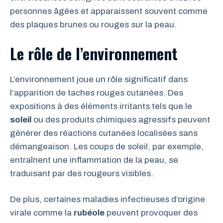
personnes âgées et apparaissent souvent comme
des plaques brunes ou rouges sur la peau.
Le rôle de l’environnement
L’environnement joue un rôle significatif dans
l’apparition de taches rouges cutanées. Des
expositions à des éléments irritants tels que le
soleil
ou des produits chimiques agressifs peuvent
générer des réactions cutanées localisées sans
démangeaison. Les coups de soleil, par exemple,
entraînent une inflammation de la peau, se
traduisant par des rougeurs visibles.
De plus, certaines maladies infectieuses d’origine
virale comme la
rubéole
peuvent provoquer des