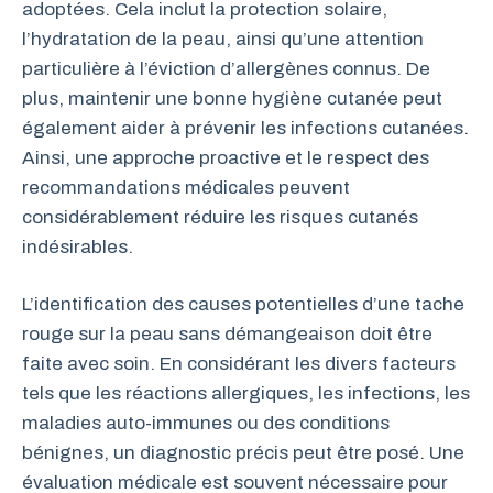
adoptées. Cela inclut la protection solaire,
l’hydratation de la peau, ainsi qu’une attention
particulière à l’éviction d’allergènes connus. De
plus, maintenir une bonne hygiène cutanée peut
également aider à prévenir les infections cutanées.
Ainsi, une approche proactive et le respect des
recommandations médicales peuvent
considérablement réduire les risques cutanés
indésirables.
L’identification des causes potentielles d’une tache
rouge sur la peau sans démangeaison doit être
faite avec soin. En considérant les divers facteurs
tels que les réactions allergiques, les infections, les
maladies auto-immunes ou des conditions
bénignes, un diagnostic précis peut être posé. Une
évaluation médicale est souvent nécessaire pour