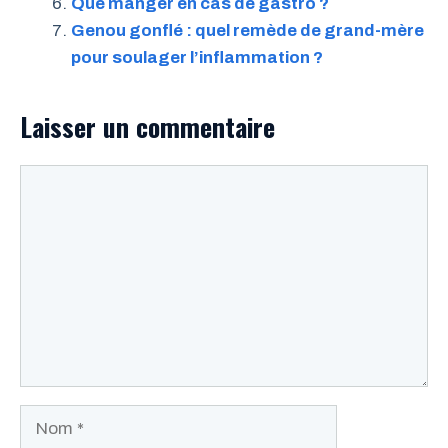
Que manger en cas de gastro ?
Genou gonflé : quel remède de grand-mère
pour soulager l’inflammation ?
Laisser un commentaire
Commentaire
Nom