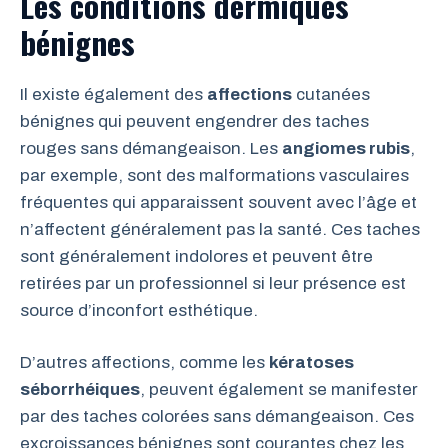
Les conditions dermiques
bénignes
Il existe également des
affections
cutanées
bénignes qui peuvent engendrer des taches
rouges sans démangeaison. Les
angiomes rubis
,
par exemple, sont des malformations vasculaires
fréquentes qui apparaissent souvent avec l’âge et
n’affectent généralement pas la santé. Ces taches
sont généralement indolores et peuvent être
retirées par un professionnel si leur présence est
source d’inconfort esthétique.
D’autres affections, comme les
kératoses
séborrhéiques
, peuvent également se manifester
par des taches colorées sans démangeaison. Ces
excroissances bénignes sont courantes chez les