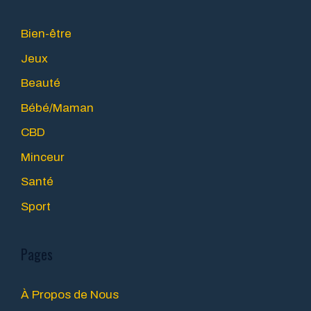
Bien-être
Jeux
Beauté
Bébé/Maman
CBD
Minceur
Santé
Sport
Pages
À Propos de Nous