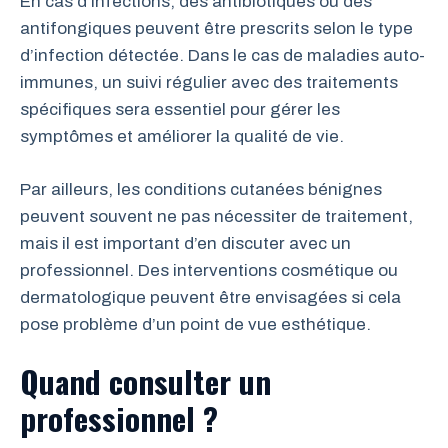
En cas d’infections, des antibiotiques ou des
antifongiques peuvent être prescrits selon le type
d’infection détectée. Dans le cas de maladies auto-
immunes, un suivi régulier avec des traitements
spécifiques sera essentiel pour gérer les
symptômes et améliorer la qualité de vie.
Par ailleurs, les conditions cutanées bénignes
peuvent souvent ne pas nécessiter de traitement,
mais il est important d’en discuter avec un
professionnel. Des interventions cosmétique ou
dermatologique peuvent être envisagées si cela
pose problème d’un point de vue esthétique.
Quand consulter un
professionnel ?