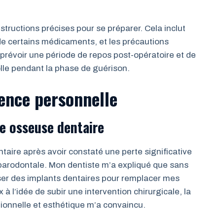
instructions précises pour se préparer. Cela inclut
 de certains médicaments, et les précautions
 prévoir une période de repos post-opératoire et de
lle pendant la phase de guérison.
ence personnelle
fe osseuse dentaire
taire après avoir constaté une perte significative
arodontale. Mon dentiste m’a expliqué que sans
oser des implants dentaires pour remplacer mes
à l’idée de subir une intervention chirurgicale, la
ionnelle et esthétique m’a convaincu.