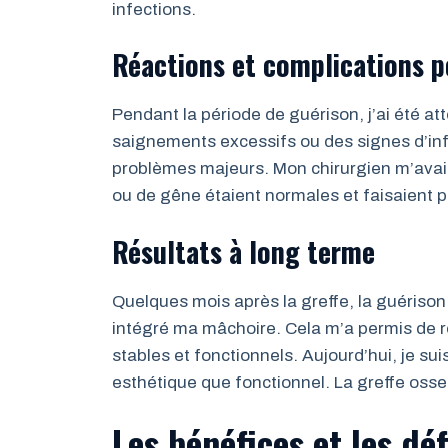
infections.
Réactions et complications p
Pendant la période de guérison, j’ai été at
saignements excessifs ou des signes d’inf
problèmes majeurs. Mon chirurgien m’avait
ou de gêne étaient normales et faisaient p
Résultats à long terme
Quelques mois après la greffe, la guérison 
intégré ma mâchoire. Cela m’a permis de r
stables et fonctionnels. Aujourd’hui, je suis
esthétique que fonctionnel. La greffe osse
Les bénéfices et les dé