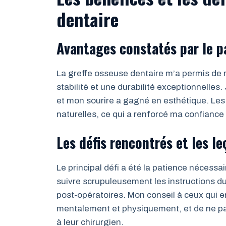
dentaire
Avantages constatés par le p
La greffe osseuse dentaire m’a permis de r
stabilité et une durabilité exceptionnelles.
et mon sourire a gagné en esthétique. Les
naturelles, ce qui a renforcé ma confiance
Les défis rencontrés et les l
Le principal défi a été la patience nécessai
suivre scrupuleusement les instructions du 
post-opératoires. Mon conseil à ceux qui e
mentalement et physiquement, et de ne pas
à leur chirurgien.