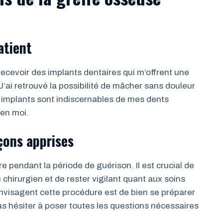
atient
ecevoir des implants dentaires qui m’offrent une
 J’ai retrouvé la possibilité de mâcher sans douleur
 implants sont indiscernables de mes dents
 en moi.
eçons apprises
re pendant la période de guérison. Il est crucial de
chirurgien et de rester vigilant quant aux soins
nvisagent cette procédure est de bien se préparer
 hésiter à poser toutes les questions nécessaires