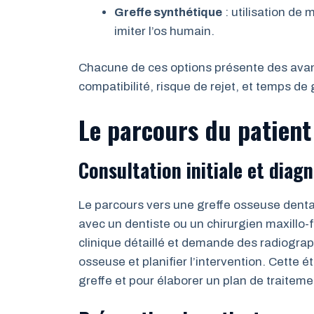
Greffe synthétique
: utilisation de
imiter l’os humain.
Chacune de ces options présente des avan
compatibilité, risque de rejet, et temps de
Le parcours du patient 
Consultation initiale et diagn
Le parcours vers une greffe osseuse dent
avec un dentiste ou un chirurgien maxillo
clinique détaillé et demande des radiograp
osseuse et planifier l’intervention. Cette é
greffe et pour élaborer un plan de traitem