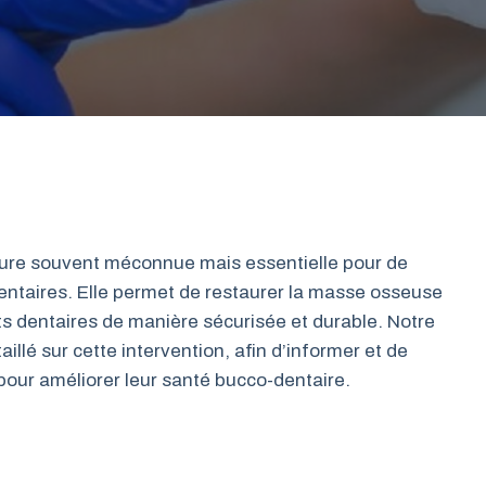
dure souvent méconnue mais essentielle pour de
ntaires. Elle permet de restaurer la masse osseuse
ts dentaires de manière sécurisée et durable. Notre
illé sur cette intervention, afin d’informer et de
pour améliorer leur santé bucco-dentaire.