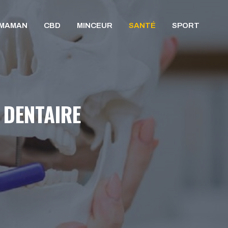
/MAMAN
CBD
MINCEUR
SANTÉ
SPORT
 DENTAIRE