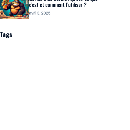
c’est et comment l’utiliser ?
avril 3, 2025
Tags