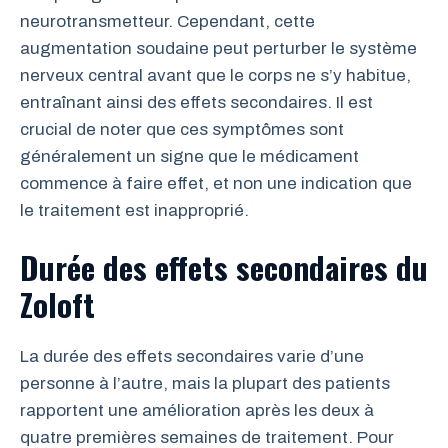
neurotransmetteur. Cependant, cette
augmentation soudaine peut perturber le système
nerveux central avant que le corps ne s’y habitue,
entraînant ainsi des effets secondaires. Il est
crucial de noter que ces symptômes sont
généralement un signe que le médicament
commence à faire effet, et non une indication que
le traitement est inapproprié.
Durée des effets secondaires du
Zoloft
La durée des effets secondaires varie d’une
personne à l’autre, mais la plupart des patients
rapportent une amélioration après les deux à
quatre premières semaines de traitement. Pour