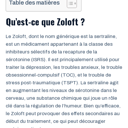
Table des matières
Qu’est-ce que Zoloft ?
Le Zoloft, dont le nom générique est la sertraline,
est un médicament appartenant à la classe des
inhibiteurs sélectifs de la recapture de la
sérotonine (ISRS). Il est principalement utilisé pour
traiter la dépression, les troubles anxieux, le trouble
obsessionnel-compulsif (TOC), et le trouble de
stress post-traumatique (TSPT). La sertraline agit
en augmentant les niveaux de sérotonine dans le
cerveau, une substance chimique qui joue un rôle
clé dans la régulation de l’humeur. Bien qu’efficace,
le Zoloft peut provoquer des effets secondaires au
début du traitement, ce qui peut décourager