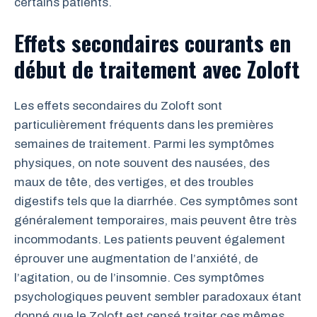
certains patients.
Effets secondaires courants en
début de traitement avec Zoloft
Les effets secondaires du Zoloft sont
particulièrement fréquents dans les premières
semaines de traitement. Parmi les symptômes
physiques, on note souvent des nausées, des
maux de tête, des vertiges, et des troubles
digestifs tels que la diarrhée. Ces symptômes sont
généralement temporaires, mais peuvent être très
incommodants. Les patients peuvent également
éprouver une augmentation de l’anxiété, de
l’agitation, ou de l’insomnie. Ces symptômes
psychologiques peuvent sembler paradoxaux étant
donné que le Zoloft est censé traiter ces mêmes