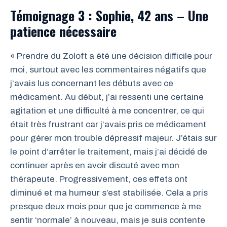
Témoignage 3 : Sophie, 42 ans – Une
patience nécessaire
« Prendre du Zoloft a été une décision difficile pour
moi, surtout avec les commentaires négatifs que
j’avais lus concernant les débuts avec ce
médicament. Au début, j’ai ressenti une certaine
agitation et une difficulté à me concentrer, ce qui
était très frustrant car j’avais pris ce médicament
pour gérer mon trouble dépressif majeur. J’étais sur
le point d’arrêter le traitement, mais j’ai décidé de
continuer après en avoir discuté avec mon
thérapeute. Progressivement, ces effets ont
diminué et ma humeur s’est stabilisée. Cela a pris
presque deux mois pour que je commence à me
sentir ‘normale’ à nouveau, mais je suis contente