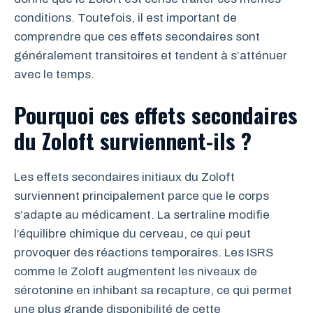
conditions. Toutefois, il est important de
comprendre que ces effets secondaires sont
généralement transitoires et tendent à s’atténuer
avec le temps.
Pourquoi ces effets secondaires
du Zoloft surviennent-ils ?
Les effets secondaires initiaux du Zoloft
surviennent principalement parce que le corps
s’adapte au médicament. La sertraline modifie
l’équilibre chimique du cerveau, ce qui peut
provoquer des réactions temporaires. Les ISRS
comme le Zoloft augmentent les niveaux de
sérotonine en inhibant sa recapture, ce qui permet
une plus grande disponibilité de cette