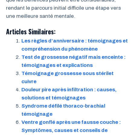
rendant le parcours initial difficile une étape vers
une meilleure santé mentale.
Articles Similaires:
Les règles d’anniversaire : témoignages et
compréhension du phénomène
Test de grossesse négatif mais enceinte :
témoignages et explications
Témoignage grossesse sous stérilet
cuivre
Douleur pire après infiltration : causes,
solutions et témoignages
Syndrome défilé thoraco-brachial
témoignage
Ventre gonflé après une fausse couche :
Symptômes, causes et conseils de