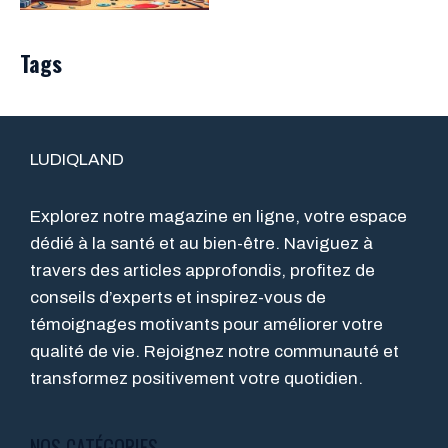
Tags
LUDIQLAND
Explorez notre magazine en ligne, votre espace
dédié à la santé et au bien-être. Naviguez à
travers des articles approfondis, profitez de
conseils d’experts et inspirez-vous de
témoignages motivants pour améliorer votre
qualité de vie. Rejoignez notre communauté et
transformez positivement votre quotidien.
NOS CATÉGORIES