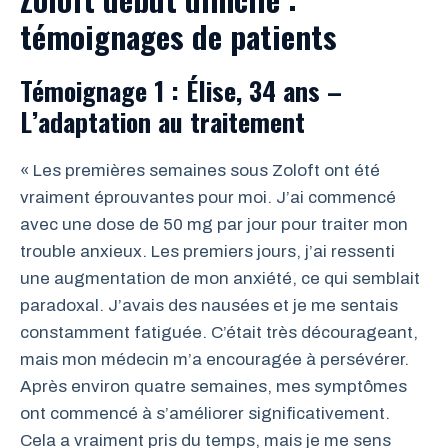
témoignages de patients
Témoignage 1 : Élise, 34 ans –
L’adaptation au traitement
« Les premières semaines sous Zoloft ont été
vraiment éprouvantes pour moi. J’ai commencé
avec une dose de 50 mg par jour pour traiter mon
trouble anxieux. Les premiers jours, j’ai ressenti
une augmentation de mon anxiété, ce qui semblait
paradoxal. J’avais des nausées et je me sentais
constamment fatiguée. C’était très décourageant,
mais mon médecin m’a encouragée à persévérer.
Après environ quatre semaines, mes symptômes
ont commencé à s’améliorer significativement.
Cela a vraiment pris du temps, mais je me sens