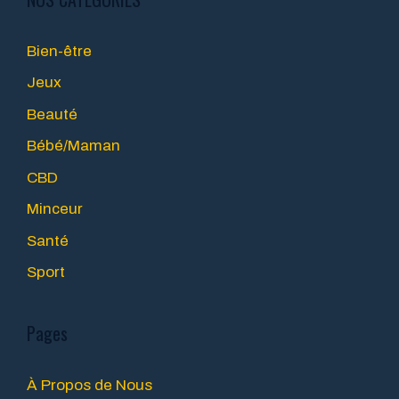
Bien-être
Jeux
Beauté
Bébé/Maman
CBD
Minceur
Santé
Sport
Pages
À Propos de Nous