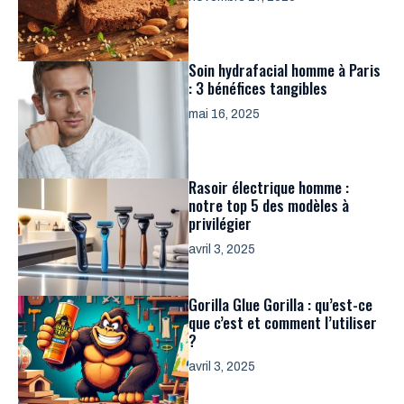
Soin hydrafacial homme à Paris
: 3 bénéfices tangibles
mai 16, 2025
Rasoir électrique homme :
notre top 5 des modèles à
privilégier
avril 3, 2025
Gorilla Glue Gorilla : qu’est-ce
que c’est et comment l’utiliser
?
avril 3, 2025