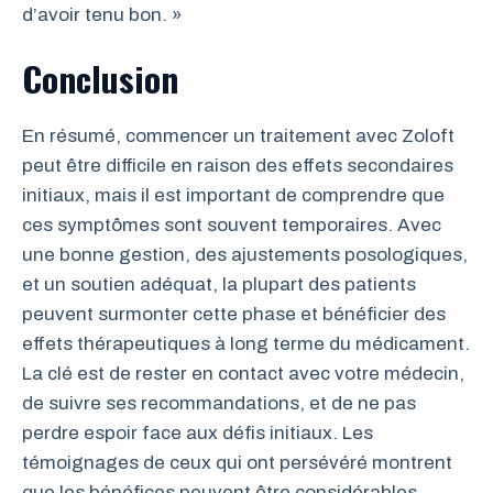
d’avoir tenu bon. »
Conclusion
En résumé, commencer un traitement avec Zoloft
peut être difficile en raison des effets secondaires
initiaux, mais il est important de comprendre que
ces symptômes sont souvent temporaires. Avec
une bonne gestion, des ajustements posologiques,
et un soutien adéquat, la plupart des patients
peuvent surmonter cette phase et bénéficier des
effets thérapeutiques à long terme du médicament.
La clé est de rester en contact avec votre médecin,
de suivre ses recommandations, et de ne pas
perdre espoir face aux défis initiaux. Les
témoignages de ceux qui ont persévéré montrent
que les bénéfices peuvent être considérables,