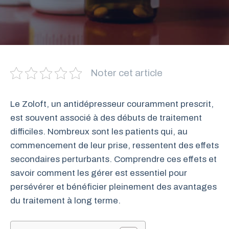
Noter cet article
Le Zoloft, un antidépresseur couramment prescrit,
est souvent associé à des débuts de traitement
difficiles. Nombreux sont les patients qui, au
commencement de leur prise, ressentent des effets
secondaires perturbants. Comprendre ces effets et
savoir comment les gérer est essentiel pour
persévérer et bénéficier pleinement des avantages
du traitement à long terme.