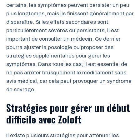
certains, les symptômes peuvent persister un peu
plus longtemps, mais ils finissent généralement par
disparaître. Si les effets secondaires sont
particulièrement sévères ou persistants, il est
important de consulter un médecin. Ce dernier
pourra ajuster la posologie ou proposer des
stratégies supplémentaires pour gérer les
symptômes. Dans tous les cas, il est essentiel de
ne pas arrêter brusquement le médicament sans
avis médical, car cela peut provoquer un syndrome
de sevrage.
Stratégies pour gérer un début
difficile avec Zoloft
Il existe plusieurs stratégies pour atténuer les