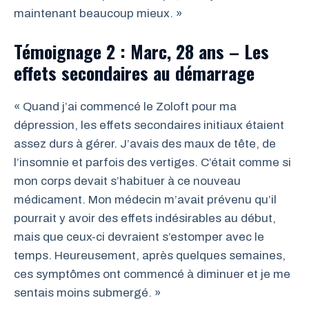
maintenant beaucoup mieux. »
Témoignage 2 : Marc, 28 ans – Les
effets secondaires au démarrage
« Quand j’ai commencé le Zoloft pour ma
dépression, les effets secondaires initiaux étaient
assez durs à gérer. J’avais des maux de tête, de
l’insomnie et parfois des vertiges. C’était comme si
mon corps devait s’habituer à ce nouveau
médicament. Mon médecin m’avait prévenu qu’il
pourrait y avoir des effets indésirables au début,
mais que ceux-ci devraient s’estomper avec le
temps. Heureusement, après quelques semaines,
ces symptômes ont commencé à diminuer et je me
sentais moins submergé. »