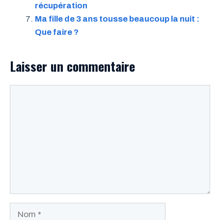
récupération
Ma fille de 3 ans tousse beaucoup la nuit :
Que faire ?
Laisser un commentaire
Commentaire
Nom