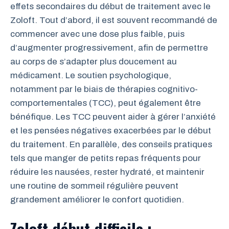
effets secondaires du début de traitement avec le
Zoloft. Tout d’abord, il est souvent recommandé de
commencer avec une dose plus faible, puis
d’augmenter progressivement, afin de permettre
au corps de s’adapter plus doucement au
médicament. Le soutien psychologique,
notamment par le biais de thérapies cognitivo-
comportementales (TCC), peut également être
bénéfique. Les TCC peuvent aider à gérer l’anxiété
et les pensées négatives exacerbées par le début
du traitement. En parallèle, des conseils pratiques
tels que manger de petits repas fréquents pour
réduire les nausées, rester hydraté, et maintenir
une routine de sommeil régulière peuvent
grandement améliorer le confort quotidien.
Zoloft début difficile :