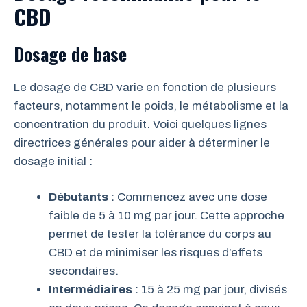
CBD
Dosage de base
Le dosage de CBD varie en fonction de plusieurs
facteurs, notamment le poids, le métabolisme et la
concentration du produit. Voici quelques lignes
directrices générales pour aider à déterminer le
dosage initial :
Débutants :
Commencez avec une dose
faible de 5 à 10 mg par jour. Cette approche
permet de tester la tolérance du corps au
CBD et de minimiser les risques d’effets
secondaires.
Intermédiaires :
15 à 25 mg par jour, divisés