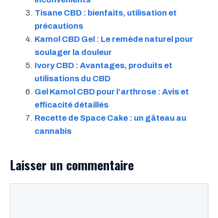
Tisane CBD : bienfaits, utilisation et
précautions
Kamol CBD Gel : Le remède naturel pour
soulager la douleur
Ivory CBD : Avantages, produits et
utilisations du CBD
Gel Kamol CBD pour l’arthrose : Avis et
efficacité détaillés
Recette de Space Cake : un gâteau au
cannabis
Laisser un commentaire
Commentaire