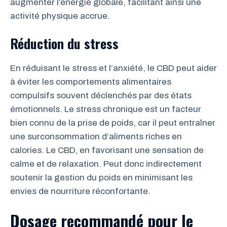
augmenter l’énergie globale, facilitant ainsi une
activité physique accrue.
Réduction du stress
En réduisant le stress et l’anxiété, le CBD peut aider
à éviter les comportements alimentaires
compulsifs souvent déclenchés par des états
émotionnels. Le stress chronique est un facteur
bien connu de la prise de poids, car il peut entraîner
une surconsommation d’aliments riches en
calories. Le CBD, en favorisant une sensation de
calme et de relaxation. Peut donc indirectement
soutenir la gestion du poids en minimisant les
envies de nourriture réconfortante.
Dosage recommandé pour le