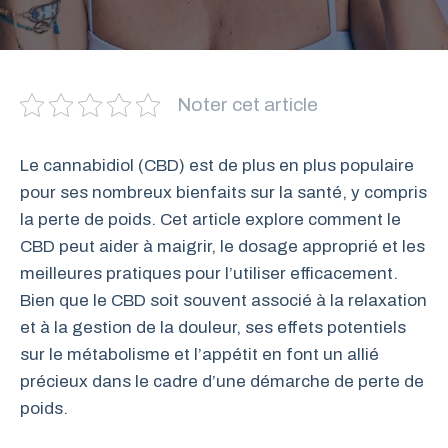
Noter cet article
Le cannabidiol (CBD) est de plus en plus populaire
pour ses nombreux bienfaits sur la santé, y compris
la perte de poids. Cet article explore comment le
CBD peut aider à maigrir, le dosage approprié et les
meilleures pratiques pour l’utiliser efficacement.
Bien que le CBD soit souvent associé à la relaxation
et à la gestion de la douleur, ses effets potentiels
sur le métabolisme et l’appétit en font un allié
précieux dans le cadre d’une démarche de perte de
poids.