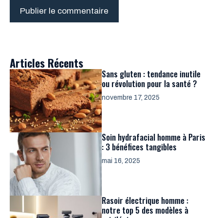
Articles Récents
Sans gluten : tendance inutile
ou révolution pour la santé ?
novembre 17, 2025
Soin hydrafacial homme à Paris
: 3 bénéfices tangibles
mai 16, 2025
Rasoir électrique homme :
notre top 5 des modèles à