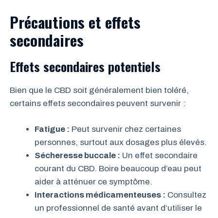
Précautions et effets
secondaires
Effets secondaires potentiels
Bien que le CBD soit généralement bien toléré,
certains effets secondaires peuvent survenir :
Fatigue :
Peut survenir chez certaines
personnes, surtout aux dosages plus élevés.
Sécheresse buccale :
Un effet secondaire
courant du CBD. Boire beaucoup d’eau peut
aider à atténuer ce symptôme.
Interactions médicamenteuses :
Consultez
un professionnel de santé avant d’utiliser le