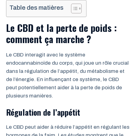
Table des matières
Le CBD et la perte de poids :
comment ça marche ?
Le CBD interagit avec le système
endocannabinoïde du corps, qui joue un rôle crucial
dans la régulation de l’appétit, du métabolisme et
de l’énergie. En influençant ce système, le CBD
peut potentiellement aider à la perte de poids de
plusieurs manières.
Régulation de l’appétit
Le CBD peut aider à réduire l’appétit en régulant les
hormones de la faim. Les études montrent que le