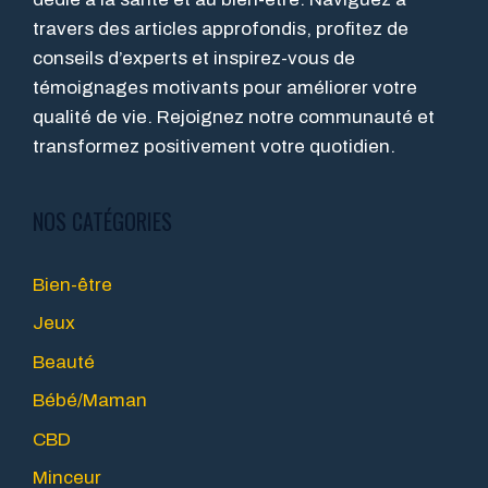
travers des articles approfondis, profitez de
conseils d’experts et inspirez-vous de
témoignages motivants pour améliorer votre
qualité de vie. Rejoignez notre communauté et
transformez positivement votre quotidien.
NOS CATÉGORIES
Bien-être
Jeux
Beauté
Bébé/Maman
CBD
Minceur