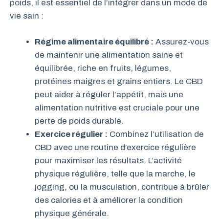
poids, il est essentiel de l’intégrer dans un mode de
vie sain :
Régime alimentaire équilibré :
Assurez-vous
de maintenir une alimentation saine et
équilibrée, riche en fruits, légumes,
protéines maigres et grains entiers. Le CBD
peut aider à réguler l’appétit, mais une
alimentation nutritive est cruciale pour une
perte de poids durable.
Exercice régulier :
Combinez l’utilisation de
CBD avec une routine d’exercice régulière
pour maximiser les résultats. L’activité
physique régulière, telle que la marche, le
jogging, ou la musculation, contribue à brûler
des calories et à améliorer la condition
physique générale.