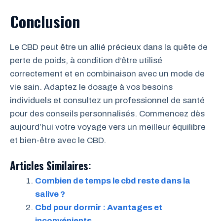
Conclusion
Le CBD peut être un allié précieux dans la quête de
perte de poids, à condition d’être utilisé
correctement et en combinaison avec un mode de
vie sain. Adaptez le dosage à vos besoins
individuels et consultez un professionnel de santé
pour des conseils personnalisés. Commencez dès
aujourd’hui votre voyage vers un meilleur équilibre
et bien-être avec le CBD.
Articles Similaires:
Combien de temps le cbd reste dans la
salive ?
Cbd pour dormir : Avantages et
inconvénients