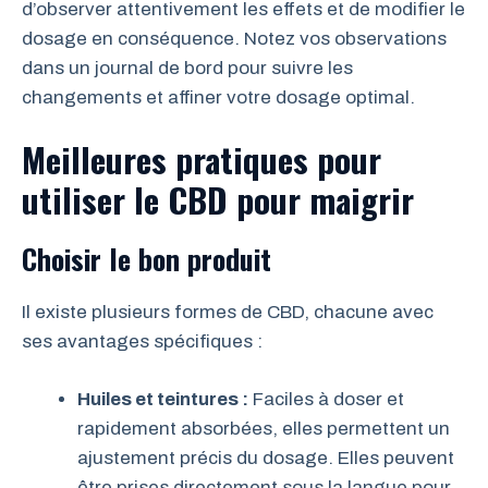
d’observer attentivement les effets et de modifier le
dosage en conséquence. Notez vos observations
dans un journal de bord pour suivre les
changements et affiner votre dosage optimal.
Meilleures pratiques pour
utiliser le CBD pour maigrir
Choisir le bon produit
Il existe plusieurs formes de CBD, chacune avec
ses avantages spécifiques :
Huiles et teintures :
Faciles à doser et
rapidement absorbées, elles permettent un
ajustement précis du dosage. Elles peuvent
être prises directement sous la langue pour