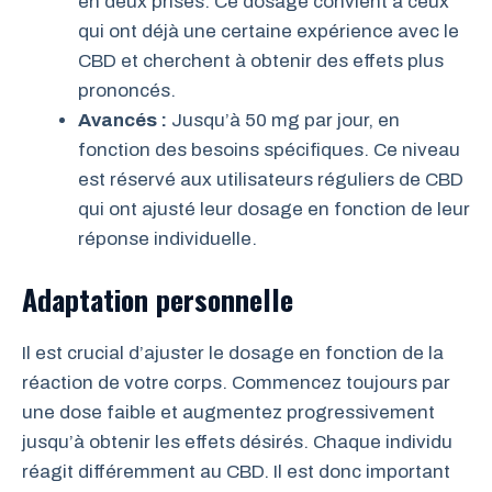
en deux prises. Ce dosage convient à ceux
qui ont déjà une certaine expérience avec le
CBD et cherchent à obtenir des effets plus
prononcés.
Avancés :
Jusqu’à 50 mg par jour, en
fonction des besoins spécifiques. Ce niveau
est réservé aux utilisateurs réguliers de CBD
qui ont ajusté leur dosage en fonction de leur
réponse individuelle.
Adaptation personnelle
Il est crucial d’ajuster le dosage en fonction de la
réaction de votre corps. Commencez toujours par
une dose faible et augmentez progressivement
jusqu’à obtenir les effets désirés. Chaque individu
réagit différemment au CBD. Il est donc important