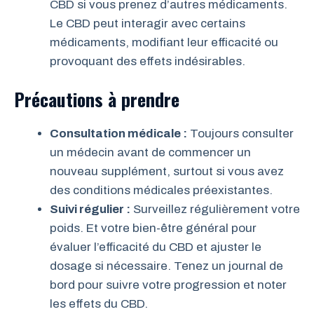
CBD si vous prenez d’autres médicaments.
Le CBD peut interagir avec certains
médicaments, modifiant leur efficacité ou
provoquant des effets indésirables.
Précautions à prendre
Consultation médicale :
Toujours consulter
un médecin avant de commencer un
nouveau supplément, surtout si vous avez
des conditions médicales préexistantes.
Suivi régulier :
Surveillez régulièrement votre
poids. Et votre bien-être général pour
évaluer l’efficacité du CBD et ajuster le
dosage si nécessaire. Tenez un journal de
bord pour suivre votre progression et noter
les effets du CBD.