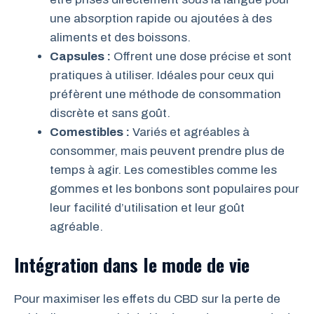
une absorption rapide ou ajoutées à des
aliments et des boissons.
Capsules :
Offrent une dose précise et sont
pratiques à utiliser. Idéales pour ceux qui
préfèrent une méthode de consommation
discrète et sans goût.
Comestibles :
Variés et agréables à
consommer, mais peuvent prendre plus de
temps à agir. Les comestibles comme les
gommes et les bonbons sont populaires pour
leur facilité d’utilisation et leur goût
agréable.
Intégration dans le mode de vie
Pour maximiser les effets du CBD sur la perte de