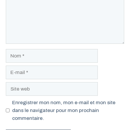
Nom
E-
mail
Site
web
Enregistrer mon nom, mon e-mail et mon site
dans le navigateur pour mon prochain
commentaire.