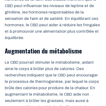
CBD peut influencer les niveaux de leptine et de
ghréline, les hormones responsables de la
sensation de faim et de satiété. En équilibrant ces
hormones, le CBD peut aider à réduire les fringales
et à promouvoir une alimentation plus contrôlée et
équilibrée.
Augmentation du métabolisme
Le CBD pourrait stimuler le métabolisme, aidant
ainsi le corps à brûler plus de calories. Des
recherches indiquent que le CBD peut encourager
le processus de thermogenèse, par lequel le corps
brûle des calories pour produire de la chaleur. En
augmentant le métabolisme, le CBD aide non
seulement à brûler les graisses, mais aussi à