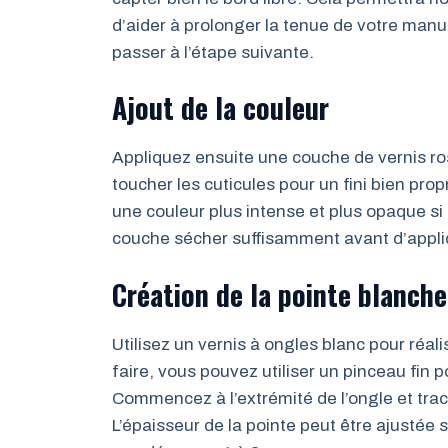
d’aider à prolonger la tenue de votre ma
passer à l’étape suivante.
Ajout de la couleur
Appliquez ensuite une couche de vernis ros
toucher les cuticules pour un fini bien pr
une couleur plus intense et plus opaque s
couche sécher suffisamment avant d’appliqu
Création de la pointe blanche
Utilisez un vernis à ongles blanc pour réali
faire, vous pouvez utiliser un pinceau fin 
Commencez à l’extrémité de l’ongle et trace
L’épaisseur de la pointe peut être ajustée 