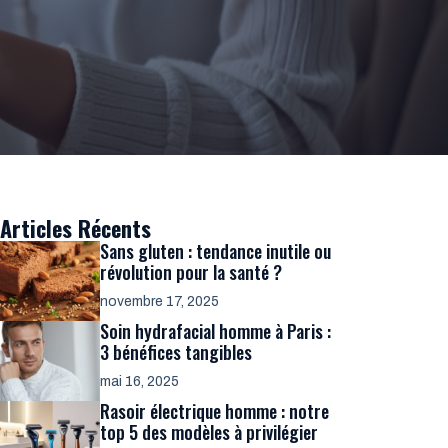
Articles Récents
Sans gluten : tendance inutile ou
révolution pour la santé ?
novembre 17, 2025
Soin hydrafacial homme à Paris :
3 bénéfices tangibles
mai 16, 2025
Rasoir électrique homme : notre
top 5 des modèles à privilégier