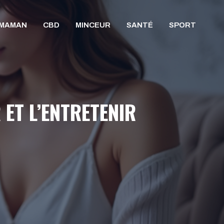
/MAMAN
CBD
MINCEUR
SANTÉ
SPORT
ET L’ENTRETENIR