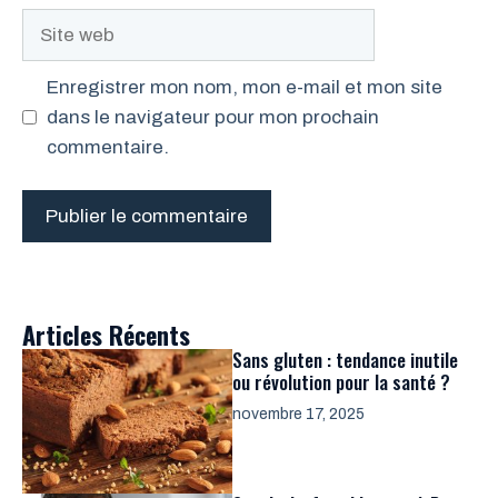
Site
web
Enregistrer mon nom, mon e-mail et mon site
dans le navigateur pour mon prochain
commentaire.
Articles Récents
Sans gluten : tendance inutile
ou révolution pour la santé ?
novembre 17, 2025