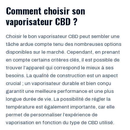
Comment choisir son
vaporisateur CBD ?
Choisir le bon vaporisateur CBD peut sembler une
tâche ardue compte tenu des nombreuses options
disponibles sur le marché. Cependant, en prenant
en compte certains critères clés, il est possible de
trouver l’appareil qui correspond le mieux à ses
besoins. La qualité de construction est un aspect
crucial ; un vaporisateur durable et bien conçu
garantit une meilleure performance et une plus
longue durée de vie. La possibilité de régler la
température est également importante, car elle
permet de personnaliser l’expérience de
vaporisation en fonction du type de CBD utilisé.