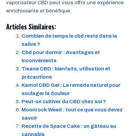
vaporisateur CBD peut vous offrir une expérience
enrichissante et bénéfique.
Articles Similaires:
Combien de temps le cbd reste dans la
salive ?
Cbd pour dormir : Avantages et
inconvénients
Tisane CBD : bienfaits, utilisation et
précautions
Kamol CBD Gel : Le remède naturel pour
soulager la douleur
Peut-on cultiver du CBD chez soi ?
Moonrock Weed : tout ce que vous devez
savoir
Recette de Space Cake : un gâteau au
cannabis