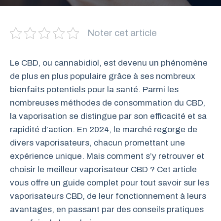
Noter cet article
Le CBD, ou cannabidiol, est devenu un phénomène
de plus en plus populaire grâce à ses nombreux
bienfaits potentiels pour la santé. Parmi les
nombreuses méthodes de consommation du CBD,
la vaporisation se distingue par son efficacité et sa
rapidité d’action. En 2024, le marché regorge de
divers vaporisateurs, chacun promettant une
expérience unique. Mais comment s’y retrouver et
choisir le meilleur vaporisateur CBD ? Cet article
vous offre un guide complet pour tout savoir sur les
vaporisateurs CBD, de leur fonctionnement à leurs
avantages, en passant par des conseils pratiques