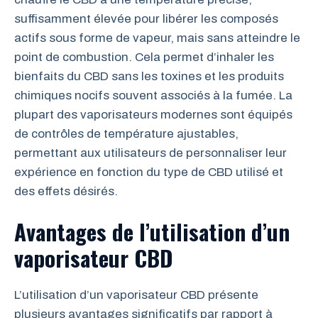
suffisamment élevée pour libérer les composés
actifs sous forme de vapeur, mais sans atteindre le
point de combustion. Cela permet d’inhaler les
bienfaits du CBD sans les toxines et les produits
chimiques nocifs souvent associés à la fumée. La
plupart des vaporisateurs modernes sont équipés
de contrôles de température ajustables,
permettant aux utilisateurs de personnaliser leur
expérience en fonction du type de CBD utilisé et
des effets désirés.
Avantages de l’utilisation d’un
vaporisateur CBD
L’utilisation d’un vaporisateur CBD présente
plusieurs avantages significatifs par rapport à