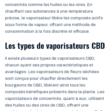
concentrés comme les huiles ou les cires. En
chauffant ces substances à une température
précise, le vaporisateur libère les composés actifs
sous forme de vapeur, offrant une méthode de
consommation à la fois discrète et efficace.
Les types de vaporisateurs CBD
Il existe plusieurs types de vaporisateurs CBD,
chacun ayant ses propres caractéristiques et
avantages. Les vaporisateurs de fleurs séchées
sont conçus pour chauffer directement les
bourgeons de CBD, libérant ainsi tous les
composés bénéfiques présents dans la plante. Les
vaporisateurs de concentrés, quant à eux, utilisent
des huiles ou des cires de CBD, offrant une