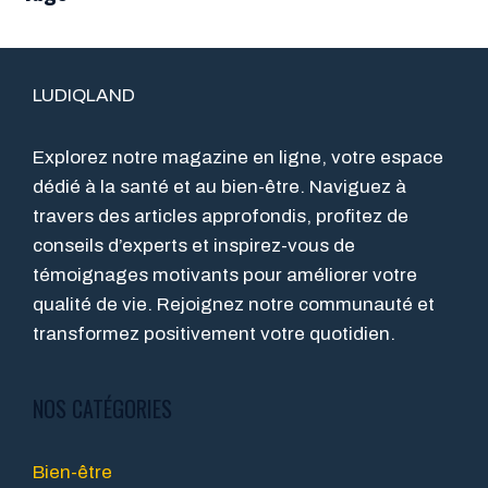
LUDIQLAND
Explorez notre magazine en ligne, votre espace
dédié à la santé et au bien-être. Naviguez à
travers des articles approfondis, profitez de
conseils d’experts et inspirez-vous de
témoignages motivants pour améliorer votre
qualité de vie. Rejoignez notre communauté et
transformez positivement votre quotidien.
NOS CATÉGORIES
Bien-être