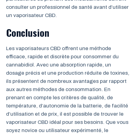
consulter un professionnel de santé avant d’utiliser
un vaporisateur CBD.
Conclusion
Les vaporisateurs CBD offrent une méthode
efficace, rapide et discrète pour consommer du
cannabidiol. Avec une absorption rapide, un
dosage précis et une production réduite de toxines,
ils présentent de nombreux avantages par rapport
aux autres méthodes de consommation. En
prenant en compte les critères de qualité, de
température, d’autonomie de la batterie, de facilité
d’utilisation et de prix, il est possible de trouver le
vaporisateur CBD idéal pour ses besoins. Que vous
soyez novice ou utilisateur expérimenté, le