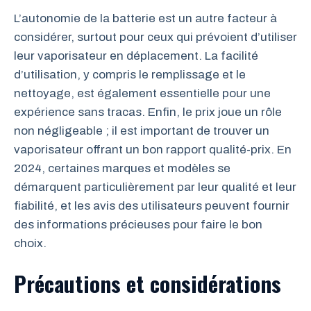
L’autonomie de la batterie est un autre facteur à
considérer, surtout pour ceux qui prévoient d’utiliser
leur vaporisateur en déplacement. La facilité
d’utilisation, y compris le remplissage et le
nettoyage, est également essentielle pour une
expérience sans tracas. Enfin, le prix joue un rôle
non négligeable ; il est important de trouver un
vaporisateur offrant un bon rapport qualité-prix. En
2024, certaines marques et modèles se
démarquent particulièrement par leur qualité et leur
fiabilité, et les avis des utilisateurs peuvent fournir
des informations précieuses pour faire le bon
choix.
Précautions et considérations