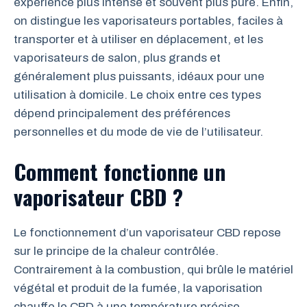
expérience plus intense et souvent plus pure. Enfin,
on distingue les vaporisateurs portables, faciles à
transporter et à utiliser en déplacement, et les
vaporisateurs de salon, plus grands et
généralement plus puissants, idéaux pour une
utilisation à domicile. Le choix entre ces types
dépend principalement des préférences
personnelles et du mode de vie de l’utilisateur.
Comment fonctionne un
vaporisateur CBD ?
Le fonctionnement d’un vaporisateur CBD repose
sur le principe de la chaleur contrôlée.
Contrairement à la combustion, qui brûle le matériel
végétal et produit de la fumée, la vaporisation
chauffe le CBD à une température précise,