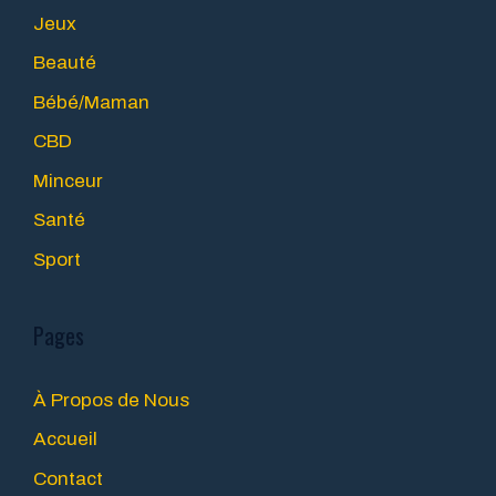
Jeux
Beauté
Bébé/Maman
CBD
Minceur
Santé
Sport
Pages
À Propos de Nous
Accueil
Contact