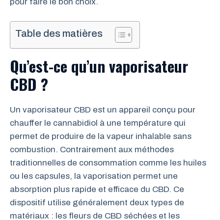
pour faire le bon choix.
Table des matières
Qu’est-ce qu’un vaporisateur
CBD ?
Un vaporisateur CBD est un appareil conçu pour
chauffer le cannabidiol à une température qui
permet de produire de la vapeur inhalable sans
combustion. Contrairement aux méthodes
traditionnelles de consommation comme les huiles
ou les capsules, la vaporisation permet une
absorption plus rapide et efficace du CBD. Ce
dispositif utilise généralement deux types de
matériaux : les fleurs de CBD séchées et les