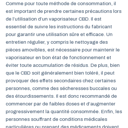
Comme pour toute méthode de consommation, il
est important de prendre certaines précautions lors
de l’utilisation d’un vaporisateur CBD. Il est
essentiel de suivre les instructions du fabricant
pour garantir une utilisation sûre et efficace. Un
entretien régulier, y compris le nettoyage des
pièces amovibles, est nécessaire pour maintenir le
vaporisateur en bon état de fonctionnement et
éviter toute accumulation de résidus. De plus, bien
que le CBD soit généralement bien toléré, il peut
provoquer des effets secondaires chez certaines
personnes, comme des sécheresses buccales ou
des étourdissements. Il est donc recommandé de
commencer par de faibles doses et d’augmenter
progressivement la quantité consommée. Enfin, les
personnes souffrant de conditions médicales
particulières ou prenant des médicaments doivent