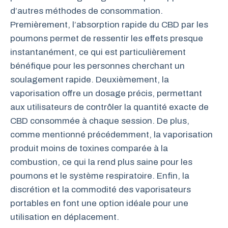
d’autres méthodes de consommation.
Premièrement, l’absorption rapide du CBD par les
poumons permet de ressentir les effets presque
instantanément, ce qui est particulièrement
bénéfique pour les personnes cherchant un
soulagement rapide. Deuxièmement, la
vaporisation offre un dosage précis, permettant
aux utilisateurs de contrôler la quantité exacte de
CBD consommée à chaque session. De plus,
comme mentionné précédemment, la vaporisation
produit moins de toxines comparée à la
combustion, ce qui la rend plus saine pour les
poumons et le système respiratoire. Enfin, la
discrétion et la commodité des vaporisateurs
portables en font une option idéale pour une
utilisation en déplacement.